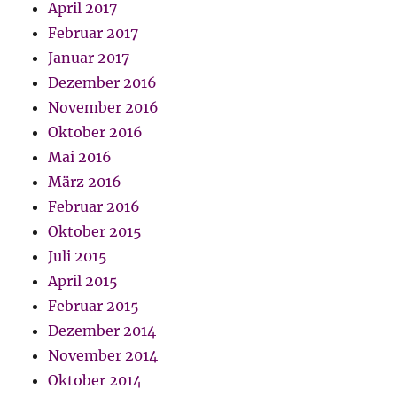
April 2017
Februar 2017
Januar 2017
Dezember 2016
November 2016
Oktober 2016
Mai 2016
März 2016
Februar 2016
Oktober 2015
Juli 2015
April 2015
Februar 2015
Dezember 2014
November 2014
Oktober 2014