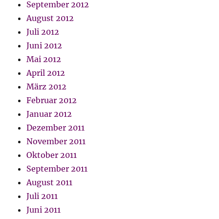
September 2012
August 2012
Juli 2012
Juni 2012
Mai 2012
April 2012
März 2012
Februar 2012
Januar 2012
Dezember 2011
November 2011
Oktober 2011
September 2011
August 2011
Juli 2011
Juni 2011