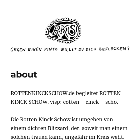
rottenkinckschow
about
ROTTENKINCKSCHOW.de begleitet ROTTEN
KINCK SCHOW. visp: cotten – rinck – scho.
Die Rotten Kinck Schow ist umgeben von
einem dichten Blizzard, der, soweit man einem
solchen trauen kann, ungefähr im Kreis weht.