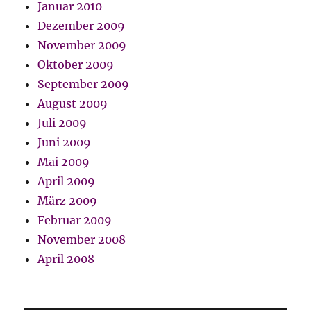
Januar 2010
Dezember 2009
November 2009
Oktober 2009
September 2009
August 2009
Juli 2009
Juni 2009
Mai 2009
April 2009
März 2009
Februar 2009
November 2008
April 2008