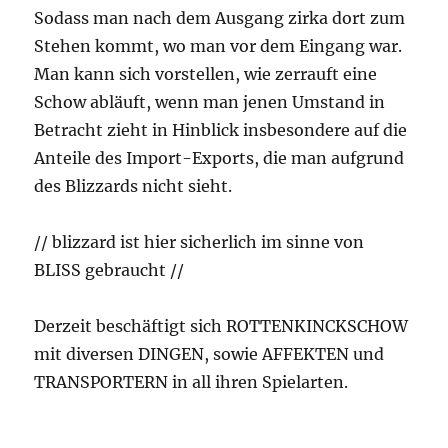
Sodass man nach dem Ausgang zirka dort zum
Stehen kommt, wo man vor dem Eingang war.
Man kann sich vorstellen, wie zerrauft eine
Schow abläuft, wenn man jenen Umstand in
Betracht zieht in Hinblick insbesondere auf die
Anteile des Import-Exports, die man aufgrund
des Blizzards nicht sieht.
// blizzard ist hier sicherlich im sinne von
BLISS gebraucht //
Derzeit beschäftigt sich ROTTENKINCKSCHOW
mit diversen DINGEN, sowie AFFEKTEN und
TRANSPORTERN in all ihren Spielarten.