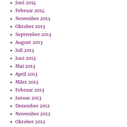
Juni 2014
Februar 2014
November 2013
Oktober 2013
September 2013
August 2013
Juli 2013
Juni 2013
Mai 2013
April 2013
März 2013
Februar 2013
Januar 2013
Dezember 2012
November 2012
Oktober 2012