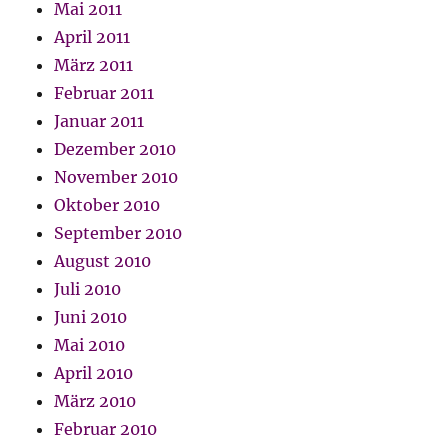
Mai 2011
April 2011
März 2011
Februar 2011
Januar 2011
Dezember 2010
November 2010
Oktober 2010
September 2010
August 2010
Juli 2010
Juni 2010
Mai 2010
April 2010
März 2010
Februar 2010