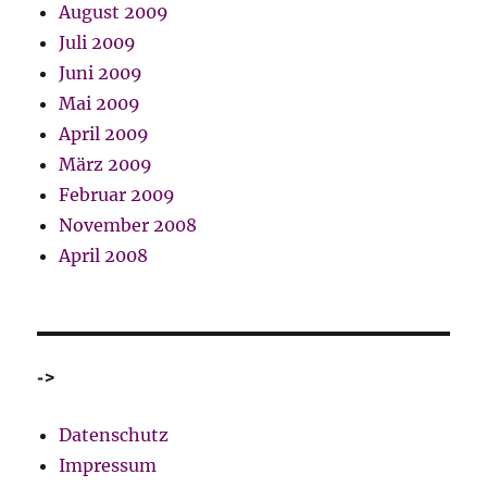
August 2009
Juli 2009
Juni 2009
Mai 2009
April 2009
März 2009
Februar 2009
November 2008
April 2008
->
Datenschutz
Impressum