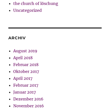
the church of löschung
Uncategorized
ARCHIV
August 2019
April 2018
Februar 2018
Oktober 2017
April 2017
Februar 2017
Januar 2017
Dezember 2016
November 2016