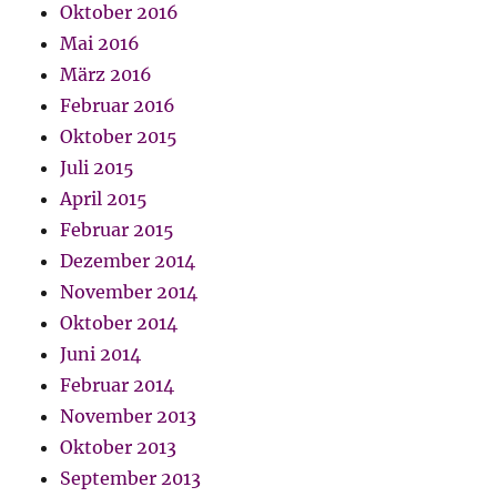
Oktober 2016
Mai 2016
März 2016
Februar 2016
Oktober 2015
Juli 2015
April 2015
Februar 2015
Dezember 2014
November 2014
Oktober 2014
Juni 2014
Februar 2014
November 2013
Oktober 2013
September 2013