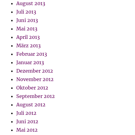
August 2013
Juli 2013
Juni 2013
Mai 2013
April 2013
März 2013
Februar 2013
Januar 2013
Dezember 2012
November 2012
Oktober 2012
September 2012
August 2012
Juli 2012
Juni 2012
Mai 2012