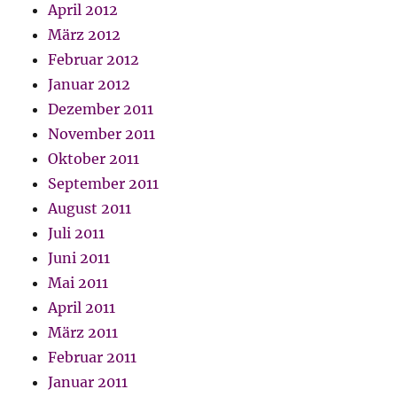
April 2012
März 2012
Februar 2012
Januar 2012
Dezember 2011
November 2011
Oktober 2011
September 2011
August 2011
Juli 2011
Juni 2011
Mai 2011
April 2011
März 2011
Februar 2011
Januar 2011