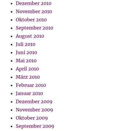
Dezember 2010
November 2010
Oktober 2010
September 2010
August 2010
Juli 2010
Juni 2010
Mai 2010
April 2010
März 2010
Februar 2010
Januar 2010
Dezember 2009
November 2009
Oktober 2009
September 2009