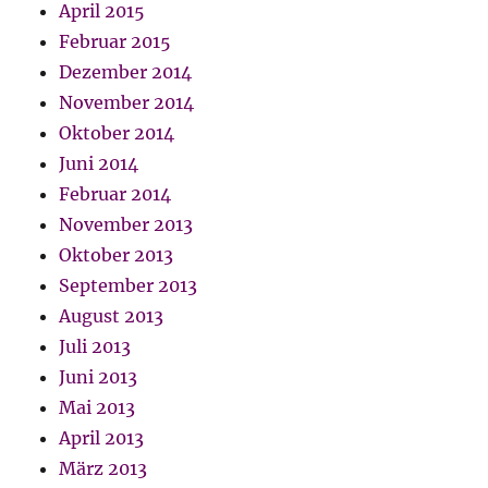
April 2015
Februar 2015
Dezember 2014
November 2014
Oktober 2014
Juni 2014
Februar 2014
November 2013
Oktober 2013
September 2013
August 2013
Juli 2013
Juni 2013
Mai 2013
April 2013
März 2013