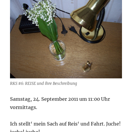
RKS #6: REISE und ihre Beschreibung
Samstag, 24. September 2011 um 11:00 Uhr
vormittags.
Ich stellt‘ mein Sach auf Reis‘ und Fahrt. Juche!