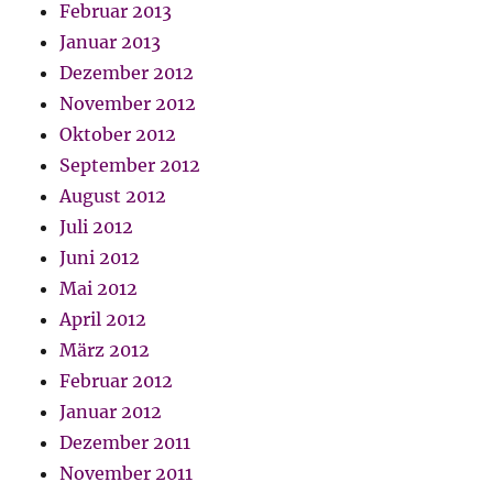
Februar 2013
Januar 2013
Dezember 2012
November 2012
Oktober 2012
September 2012
August 2012
Juli 2012
Juni 2012
Mai 2012
April 2012
März 2012
Februar 2012
Januar 2012
Dezember 2011
November 2011