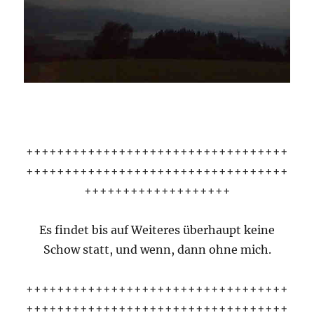
++++++++++++++++++++++++++++++++++
++++++++++++++++++++++++++++++++++
+++++++++++++++++++
Es findet bis auf Weiteres überhaupt keine
Schow statt, und wenn, dann ohne mich.
++++++++++++++++++++++++++++++++++
++++++++++++++++++++++++++++++++++