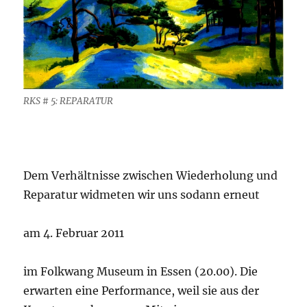
RKS # 5: REPARATUR
Dem Verhältnisse zwischen Wiederholung und
Reparatur widmeten wir uns sodann erneut
am 4. Februar 2011
im Folkwang Museum in Essen (20.00). Die
erwarten eine Performance, weil sie aus der