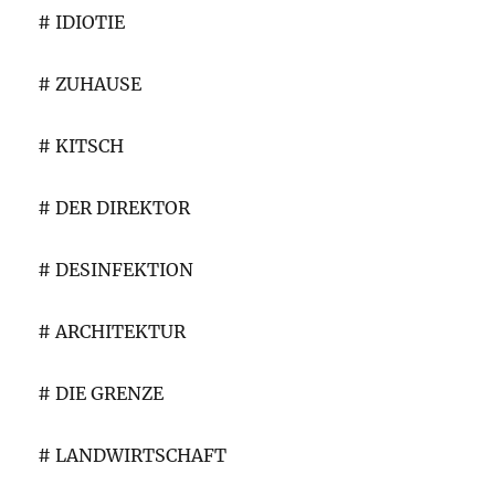
# IDIOTIE
# ZUHAUSE
# KITSCH
# DER DIREKTOR
# DESINFEKTION
# ARCHITEKTUR
# DIE GRENZE
# LANDWIRTSCHAFT