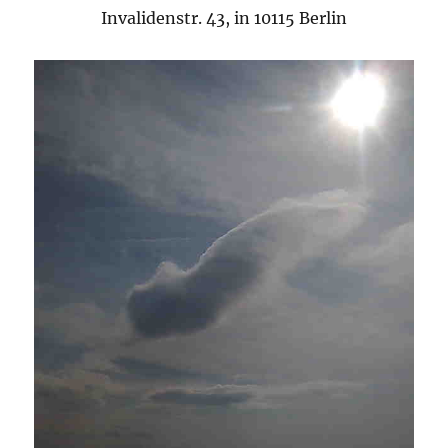
Invalidenstr. 43, in 10115 Berlin