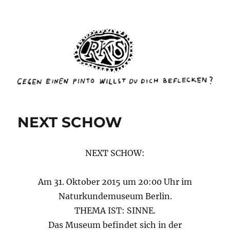
rottenkinckschow
NEXT SCHOW
NEXT SCHOW:
Am 31. Oktober 2015 um 20:00 Uhr im
Naturkundemuseum Berlin.
THEMA IST: SINNE.
Das Museum befindet sich in der