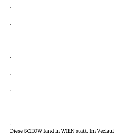
.
.
.
.
.
.
.
Diese SCHOW fand in WIEN statt. Im Verlauf