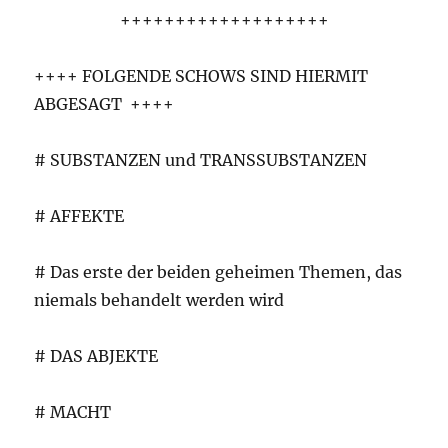
+++++++++++++++++++
++++ FOLGENDE SCHOWS SIND HIERMIT
ABGESAGT ++++
# SUBSTANZEN und TRANSSUBSTANZEN
# AFFEKTE
# Das erste der beiden geheimen Themen, das
niemals behandelt werden wird
# DAS ABJEKTE
# MACHT