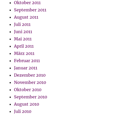
Oktober 2011
September 2011
August 2011
Juli 2011
Juni 2011
Mai 2011
April 2011
März 2011
Februar 2011
Januar 2011
Dezember 2010
November 2010
Oktober 2010
September 2010
August 2010
Juli 2010