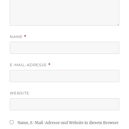
NAME
*
E-MAIL-ADRESSE
*
WEBSITE
Name, E-Mail-Adresse und Website in diesem Browser