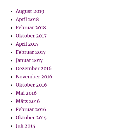
August 2019
April 2018
Februar 2018
Oktober 2017
April 2017
Februar 2017
Januar 2017
Dezember 2016
November 2016
Oktober 2016
Mai 2016
März 2016
Februar 2016
Oktober 2015
Juli 2015