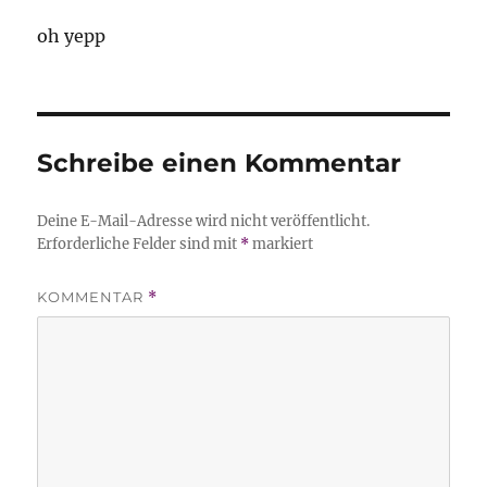
oh yepp
Schreibe einen Kommentar
Deine E-Mail-Adresse wird nicht veröffentlicht.
Erforderliche Felder sind mit
*
markiert
KOMMENTAR
*