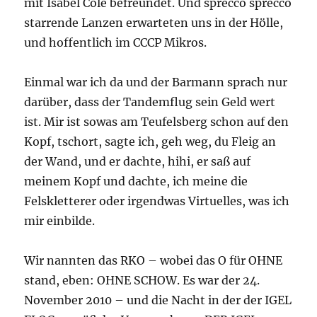
mit Isabel Cole befreundet. Und sprecco sprecco
starrende Lanzen erwarteten uns in der Hölle,
und hoffentlich im CCCP Mikros.
Einmal war ich da und der Barmann sprach nur
darüber, dass der Tandemflug sein Geld wert
ist. Mir ist sowas am Teufelsberg schon auf den
Kopf, tschort, sagte ich, geh weg, du Fleig an
der Wand, und er dachte, hihi, er saß auf
meinem Kopf und dachte, ich meine die
Felskletterer oder irgendwas Virtuelles, was ich
mir einbilde.
Wir nannten das RKO – wobei das O für OHNE
stand, eben: OHNE SCHOW. Es war der 24.
November 2010 – und die Nacht in der der IGEL