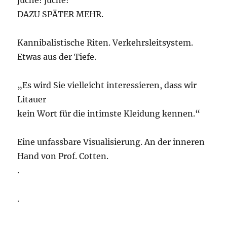
juche! juche!
DAZU SPÄTER MEHR.
Kannibalistische Riten. Verkehrsleitsystem.
Etwas aus der Tiefe.
„Es wird Sie vielleicht interessieren, dass wir
Litauer
kein Wort für die intimste Kleidung kennen.“
Eine unfassbare Visualisierung. An der inneren
Hand von Prof. Cotten.
.
.