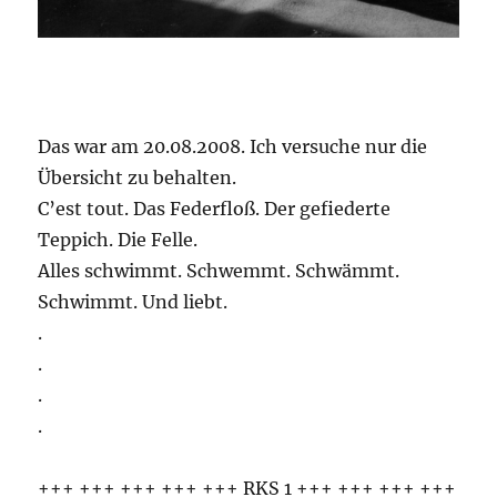
Das war am 20.08.2008. Ich versuche nur die
Übersicht zu behalten.
C’est tout. Das Federfloß. Der gefiederte
Teppich. Die Felle.
Alles schwimmt. Schwemmt. Schwämmt.
Schwimmt. Und liebt.
.
.
.
.
+++ +++ +++ +++ +++ RKS 1 +++ +++ +++ +++