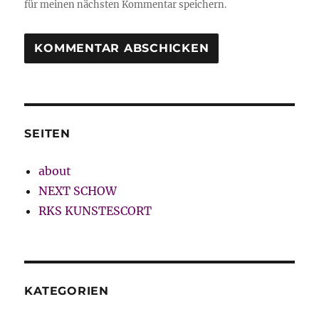
für meinen nächsten Kommentar speichern.
SEITEN
about
NEXT SCHOW
RKS KUNSTESCORT
KATEGORIEN