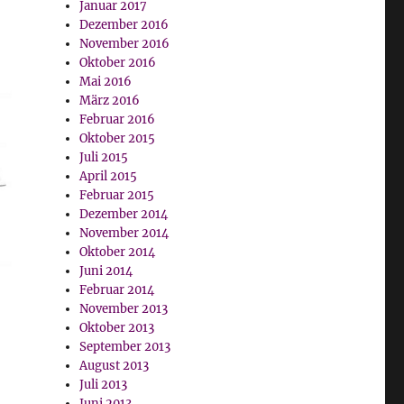
Januar 2017
Dezember 2016
November 2016
Oktober 2016
Mai 2016
März 2016
Februar 2016
Oktober 2015
Juli 2015
April 2015
Februar 2015
Dezember 2014
November 2014
Oktober 2014
Juni 2014
Februar 2014
November 2013
Oktober 2013
September 2013
August 2013
Juli 2013
Juni 2013