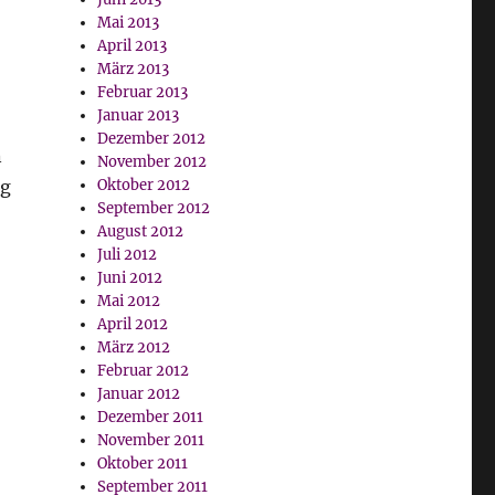
Mai 2013
April 2013
März 2013
Februar 2013
Januar 2013
Dezember 2012
n
November 2012
ig
Oktober 2012
September 2012
August 2012
Juli 2012
Juni 2012
Mai 2012
April 2012
März 2012
Februar 2012
Januar 2012
Dezember 2011
November 2011
Oktober 2011
September 2011