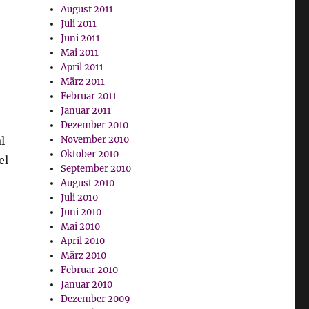
August 2011
Juli 2011
Juni 2011
Mai 2011
April 2011
März 2011
Februar 2011
Januar 2011
Dezember 2010
l
November 2010
Oktober 2010
el
September 2010
August 2010
Juli 2010
Juni 2010
Mai 2010
April 2010
März 2010
Februar 2010
Januar 2010
Dezember 2009