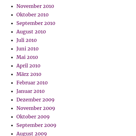
November 2010
Oktober 2010
September 2010
August 2010
Juli 2010
Juni 2010
Mai 2010
April 2010
März 2010
Februar 2010
Januar 2010
Dezember 2009
November 2009
Oktober 2009
September 2009
August 2009