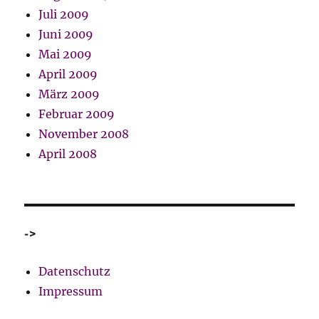
Juli 2009
Juni 2009
Mai 2009
April 2009
März 2009
Februar 2009
November 2008
April 2008
->
Datenschutz
Impressum