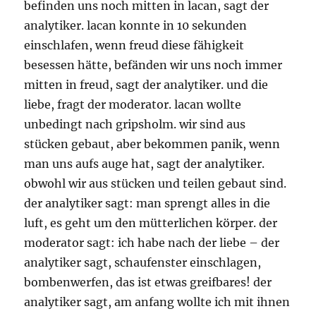
befinden uns noch mitten in lacan, sagt der
analytiker. lacan konnte in 10 sekunden
einschlafen, wenn freud diese fähigkeit
besessen hätte, befänden wir uns noch immer
mitten in freud, sagt der analytiker. und die
liebe, fragt der moderator. lacan wollte
unbedingt nach gripsholm. wir sind aus
stücken gebaut, aber bekommen panik, wenn
man uns aufs auge hat, sagt der analytiker.
obwohl wir aus stücken und teilen gebaut sind.
der analytiker sagt: man sprengt alles in die
luft, es geht um den mütterlichen körper. der
moderator sagt: ich habe nach der liebe – der
analytiker sagt, schaufenster einschlagen,
bombenwerfen, das ist etwas greifbares! der
analytiker sagt, am anfang wollte ich mit ihnen