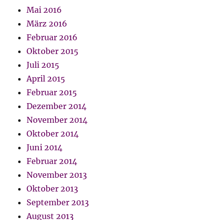
Mai 2016
März 2016
Februar 2016
Oktober 2015
Juli 2015
April 2015
Februar 2015
Dezember 2014
November 2014
Oktober 2014
Juni 2014
Februar 2014
November 2013
Oktober 2013
September 2013
August 2013