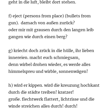
geht in die luft, bleibt dort stehen.
f) eject (persons from place) (bullets from
gun). darnach von außen zurück?
oder mir mit grausen durch den langen leib
gangen wie durch einen berg?
g) kriecht doch zrück in die hülle, ihr lieben
innereien. macht euch schmiegsam,
denn wirbel drohen wieder, es werde alles
himmelspreu und wirble, sonnenwägen!
h) wird er kippen. wird die kreuzung hochkant
durch die städte treiben! kratzer!
große. flechtwerk flattert, lichtrisse und die
winde streichen alles durch! durch!