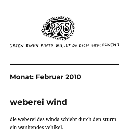
rottenkinckschow
Monat:
Februar 2010
weberei wind
die weberei des winds schiebt durch den sturm
ein wankendes vehikel,