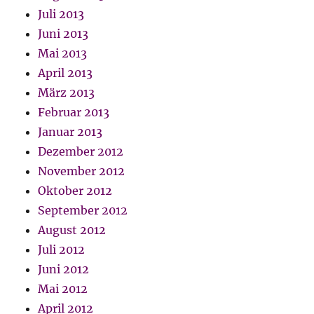
Juli 2013
Juni 2013
Mai 2013
April 2013
März 2013
Februar 2013
Januar 2013
Dezember 2012
November 2012
Oktober 2012
September 2012
August 2012
Juli 2012
Juni 2012
Mai 2012
April 2012