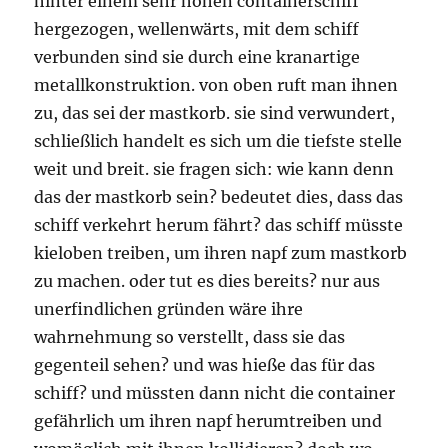
hinter einem sehr hohen containerschiff
hergezogen, wellenwärts, mit dem schiff
verbunden sind sie durch eine kranartige
metallkonstruktion. von oben ruft man ihnen
zu, das sei der mastkorb. sie sind verwundert,
schließlich handelt es sich um die tiefste stelle
weit und breit. sie fragen sich: wie kann denn
das der mastkorb sein? bedeutet dies, dass das
schiff verkehrt herum fährt? das schiff müsste
kieloben treiben, um ihren napf zum mastkorb
zu machen. oder tut es dies bereits? nur aus
unerfindlichen gründen wäre ihre
wahrnehmung so verstellt, dass sie das
gegenteil sehen? und was hieße das für das
schiff? und müssten dann nicht die container
gefährlich um ihren napf herumtreiben und