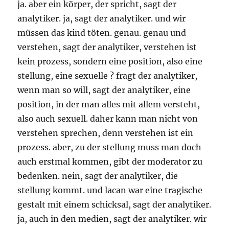
ja. aber ein körper, der spricht, sagt der
analytiker. ja, sagt der analytiker. und wir
müssen das kind töten. genau. genau und
verstehen, sagt der analytiker, verstehen ist
kein prozess, sondern eine position, also eine
stellung, eine sexuelle ? fragt der analytiker,
wenn man so will, sagt der analytiker, eine
position, in der man alles mit allem versteht,
also auch sexuell. daher kann man nicht von
verstehen sprechen, denn verstehen ist ein
prozess. aber, zu der stellung muss man doch
auch erstmal kommen, gibt der moderator zu
bedenken. nein, sagt der analytiker, die
stellung kommt. und lacan war eine tragische
gestalt mit einem schicksal, sagt der analytiker.
ja, auch in den medien, sagt der analytiker. wir