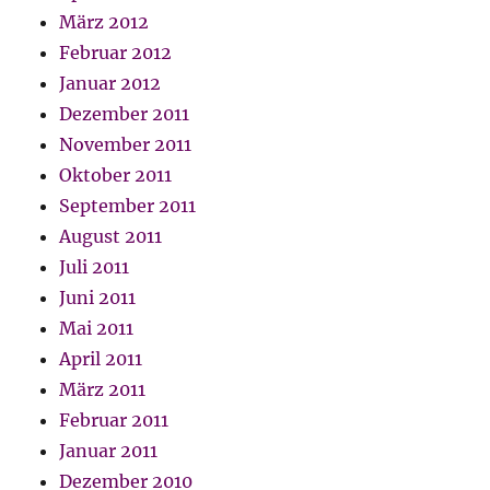
März 2012
Februar 2012
Januar 2012
Dezember 2011
November 2011
Oktober 2011
September 2011
August 2011
Juli 2011
Juni 2011
Mai 2011
April 2011
März 2011
Februar 2011
Januar 2011
Dezember 2010