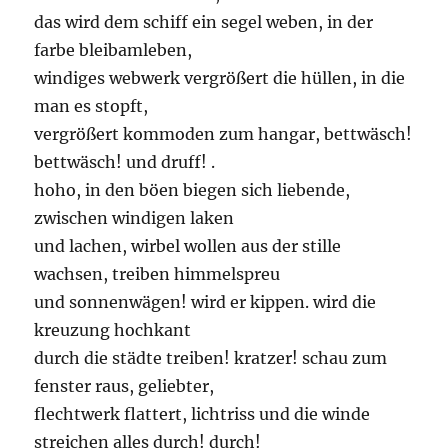
das wird dem schiff ein segel weben, in der
farbe bleibamleben,
windiges webwerk vergrößert die hüllen, in die
man es stopft,
vergrößert kommoden zum hangar, bettwäsch!
bettwäsch! und druff! .
hoho, in den böen biegen sich liebende,
zwischen windigen laken
und lachen, wirbel wollen aus der stille
wachsen, treiben himmelspreu
und sonnenwägen! wird er kippen. wird die
kreuzung hochkant
durch die städte treiben! kratzer! schau zum
fenster raus, geliebter,
flechtwerk flattert, lichtriss und die winde
streichen alles durch! durch!