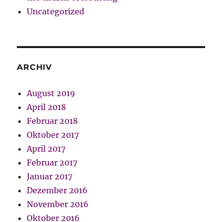
Uncategorized
ARCHIV
August 2019
April 2018
Februar 2018
Oktober 2017
April 2017
Februar 2017
Januar 2017
Dezember 2016
November 2016
Oktober 2016