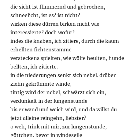
die sicht ist flimmernd und gebrochen,
schneelicht, ist es? ist nicht?
wirken diese dürren birken nicht wie
interessierte? doch wofür?
indes die knaben, ich zitiere, durch die kaum
erhellten fichtenstämme
versteckens spielten, wie wölfe heulten, hunde
bellten, ich zitierte.
in die niederungen senkt sich nebel. drüber
ziehn gekrümmte winde,
tintig wird der nebel, schwärzt sich ein,
verdunkelt in der lungenstunde
bis er wand und weich wird, und da willst du
jetzt alleine reingehn, liebster?
o weh, trink mit mir, zur lungenstunde,
göttchen, bevor in windeseile