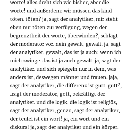
worte! alles dreht sich wie bisher, aber die
worte! und außerdem: wir müssen das kind
töten. töten? ja, sagt der analytiker, mir steht
eben nur töten zur verfügung, wegen der
begrenztheit der worte, überwinden?, schlägt
der moderator vor. nein gewalt, gewalt. ja, sagt
der analytiker, gewalt, das ist ja auch: wenn ich
mich zwinge. das ist ja auch gewalt. ja, sagt der
analytiker. und sich spiegeln nur in dem, was
anders ist, deswegen männer und frauen. jaja,
sagt der analytiker, die differenz ist gutt. gutt?,
fragt der moderator, gott, bekräftigt der
analytiker. und die logik, die logik ist religiös,
sagt der analytiker, genau, sagt der analytiker,
der teufel ist ein wort! ja, ein wort und ein
diskurs! ja, sagt der analytiker und ein körper.