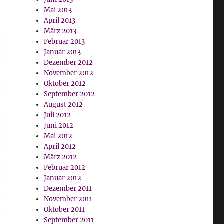
Mai 2013
April 2013
März 2013
Februar 2013
Januar 2013
Dezember 2012
November 2012
Oktober 2012
September 2012
August 2012
Juli 2012
Juni 2012
Mai 2012
April 2012
März 2012
Februar 2012
Januar 2012
Dezember 2011
November 2011
Oktober 2011
September 2011