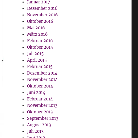
Januar 2017
Dezember 2016
November 2016
Oktober 2016
Mai 2016
März 2016
Februar 2016
Oktober 2015
Juli 2015
April 2015
Februar 2015
Dezember 2014
November 2014
Oktober 2014
Juni 2014
Februar 2014
November 2013
Oktober 2013
September 2013
August 2013
Juli 2013
Juni 2013