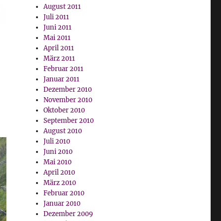
August 2011
Juli 2011
Juni 2011
Mai 2011
April 2011
März 2011
Februar 2011
Januar 2011
Dezember 2010
November 2010
Oktober 2010
September 2010
August 2010
Juli 2010
Juni 2010
Mai 2010
April 2010
März 2010
Februar 2010
Januar 2010
Dezember 2009