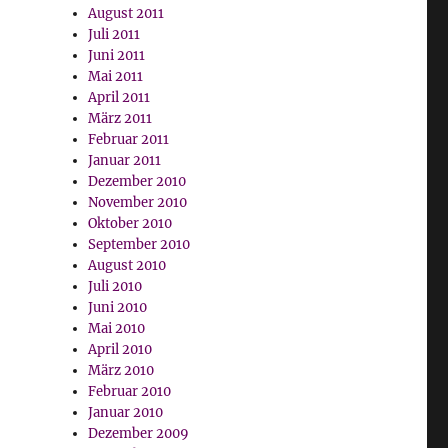
August 2011
Juli 2011
Juni 2011
Mai 2011
April 2011
März 2011
Februar 2011
Januar 2011
Dezember 2010
November 2010
Oktober 2010
September 2010
August 2010
Juli 2010
Juni 2010
Mai 2010
April 2010
März 2010
Februar 2010
Januar 2010
Dezember 2009