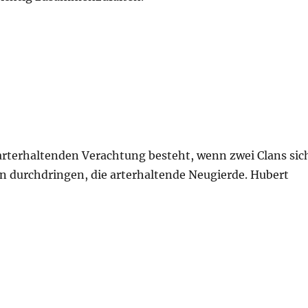
arterhaltenden Verachtung besteht, wenn zwei Clans sic
 durchdringen, die arterhaltende Neugierde. Hubert