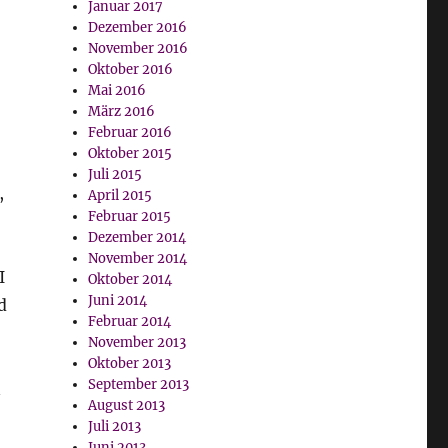
Januar 2017
Dezember 2016
November 2016
Oktober 2016
Mai 2016
März 2016
Februar 2016
Oktober 2015
Juli 2015
,
April 2015
Februar 2015
Dezember 2014
November 2014
I
Oktober 2014
Juni 2014
d
Februar 2014
November 2013
Oktober 2013
September 2013
n
August 2013
Juli 2013
Juni 2013