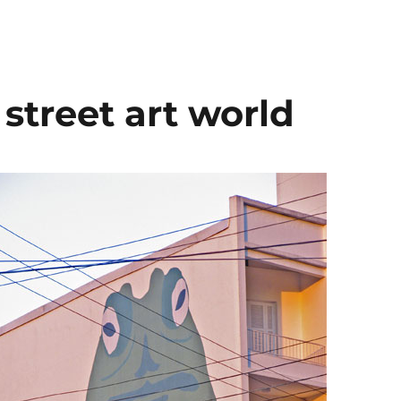
 street art world