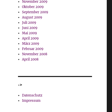
November 2009
Oktober 2009
September 2009
August 2009
Juli 2009
Juni 2009
Mai 2009
April 2009
März 2009
Februar 2009
November 2008
April 2008
->
Datenschutz
Impressum