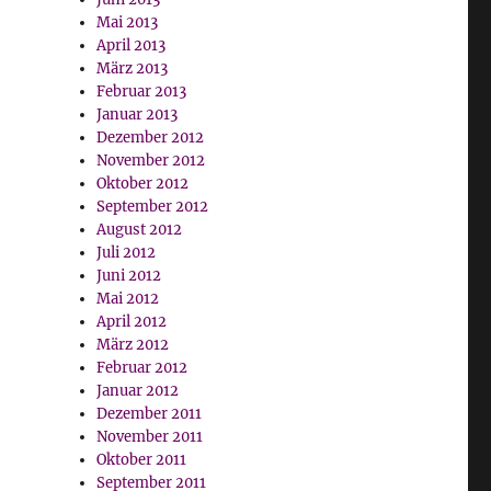
Mai 2013
April 2013
März 2013
Februar 2013
Januar 2013
Dezember 2012
November 2012
Oktober 2012
September 2012
August 2012
Juli 2012
Juni 2012
Mai 2012
April 2012
März 2012
Februar 2012
Januar 2012
Dezember 2011
November 2011
Oktober 2011
September 2011