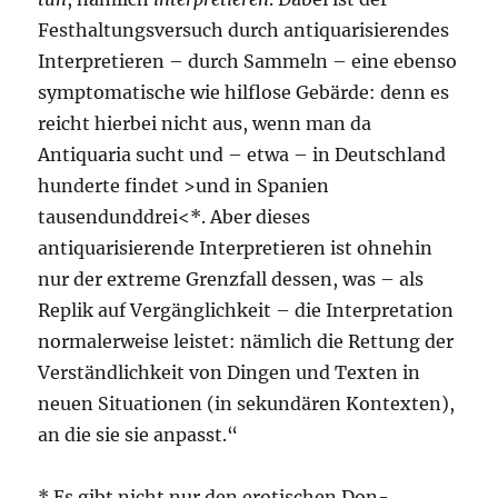
Festhaltungsversuch durch antiquarisierendes
Interpretieren – durch Sammeln – eine ebenso
symptomatische wie hilflose Gebärde: denn es
reicht hierbei nicht aus, wenn man da
Antiquaria sucht und – etwa – in Deutschland
hunderte findet >und in Spanien
tausendunddrei<*. Aber dieses
antiquarisierende Interpretieren ist ohnehin
nur der extreme Grenzfall dessen, was – als
Replik auf Vergänglichkeit – die Interpretation
normalerweise leistet: nämlich die Rettung der
Verständlichkeit von Dingen und Texten in
neuen Situationen (in sekundären Kontexten),
an die sie sie anpasst.“
* Es gibt nicht nur den erotischen Don-