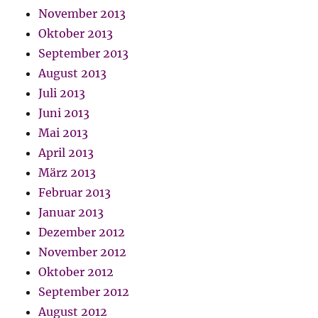
November 2013
Oktober 2013
September 2013
August 2013
Juli 2013
Juni 2013
Mai 2013
April 2013
März 2013
Februar 2013
Januar 2013
Dezember 2012
November 2012
Oktober 2012
September 2012
August 2012