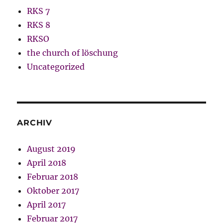
RKS 7
RKS 8
RKSO
the church of löschung
Uncategorized
ARCHIV
August 2019
April 2018
Februar 2018
Oktober 2017
April 2017
Februar 2017