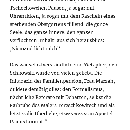
Tschechowchen Pausen, ja sogar mit
Uhrenticken, ja sogar mit dem Rascheln eines
sterbenden Obstgartens füllend, die ganze
Seele, das ganze Innere, den ganzen
verfluchten ‚Inhalt‘ aus sich herausblies:
‚Niemand liebt mich!‘
Das war selbstverständlich eine Metapher, den
Schkowski wurde von vielen geliebt. Die
Inhaberin der Familienpension, Frau Marzah,
duldete demütig alles: den Formalismus,
nächtliche Referate mit Debatten, selbst die
Farbtube des Malers Tereschkowitsch und als
letztes die Überliebe, etwas was vom Apostel
Paulus kommt.“