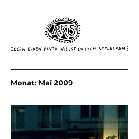
rottenkinckschow
Monat:
Mai 2009