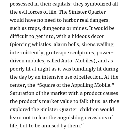
possessed in their capitals: they symbolized all
the evil forces of life. The Sinister Quarter
would have no need to harbor real dangers,
such as traps, dungeons or mines. It would be
difficult to get into, with a hideous decor
(piercing whistles, alarm bells, sirens wailing
intermittently, grotesque sculptures, power-
driven mobiles, called Auto-Mobiles), and as
poorly lit at night as it was blindingly lit during
the day by an intensive use of reflection. At the
center, the “Square of the Appalling Mobile.”
Saturation of the market with a product causes
the product’s market value to fall: thus, as they
explored the Sinister Quarter, children would
learn not to fear the anguishing occasions of
life, but to be amused by them.“