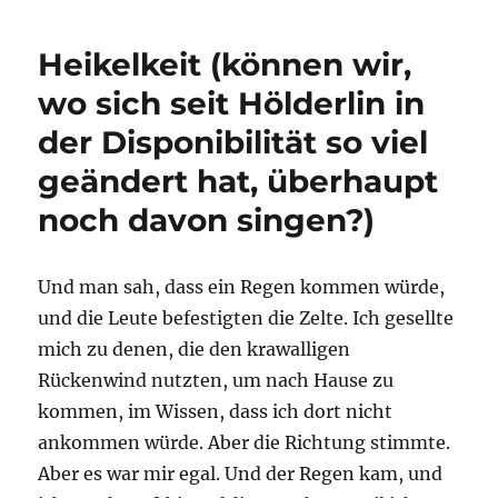
Heikelkeit (können wir,
wo sich seit Hölderlin in
der Disponibilität so viel
geändert hat, überhaupt
noch davon singen?)
Und man sah, dass ein Regen kommen würde,
und die Leute befestigten die Zelte. Ich gesellte
mich zu denen, die den krawalligen
Rückenwind nutzten, um nach Hause zu
kommen, im Wissen, dass ich dort nicht
ankommen würde. Aber die Richtung stimmte.
Aber es war mir egal. Und der Regen kam, und