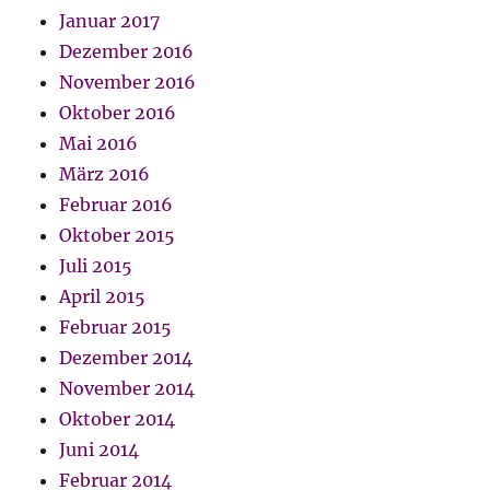
Januar 2017
Dezember 2016
November 2016
Oktober 2016
Mai 2016
März 2016
Februar 2016
Oktober 2015
Juli 2015
April 2015
Februar 2015
Dezember 2014
November 2014
Oktober 2014
Juni 2014
Februar 2014