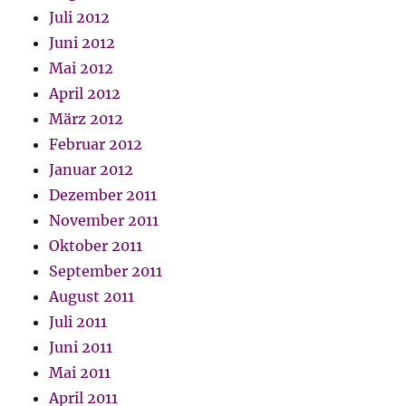
Juli 2012
Juni 2012
Mai 2012
April 2012
März 2012
Februar 2012
Januar 2012
Dezember 2011
November 2011
Oktober 2011
September 2011
August 2011
Juli 2011
Juni 2011
Mai 2011
April 2011