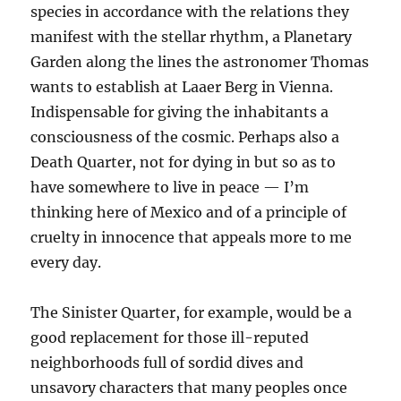
species in accordance with the relations they
manifest with the stellar rhythm, a Planetary
Garden along the lines the astronomer Thomas
wants to establish at Laaer Berg in Vienna.
Indispensable for giving the inhabitants a
consciousness of the cosmic. Perhaps also a
Death Quarter, not for dying in but so as to
have somewhere to live in peace — I’m
thinking here of Mexico and of a principle of
cruelty in innocence that appeals more to me
every day.
The Sinister Quarter, for example, would be a
good replacement for those ill-reputed
neighborhoods full of sordid dives and
unsavory characters that many peoples once