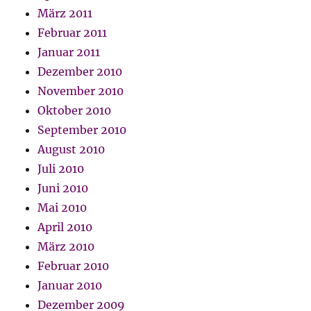
März 2011
Februar 2011
Januar 2011
Dezember 2010
November 2010
Oktober 2010
September 2010
August 2010
Juli 2010
Juni 2010
Mai 2010
April 2010
März 2010
Februar 2010
Januar 2010
Dezember 2009