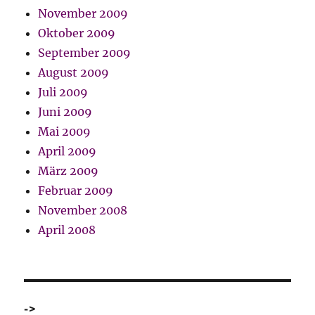
November 2009
Oktober 2009
September 2009
August 2009
Juli 2009
Juni 2009
Mai 2009
April 2009
März 2009
Februar 2009
November 2008
April 2008
->