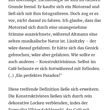
Grunde fremd. Er kaufte sich ein Motorrad und
ließ sich mit ihm fotografieren. Doch zog er es
vor, nicht darauf zu fahren. Ich glaube, dass das
Motorrad sich durch eine unangenehme
Stimme auszeichnete, während Altmann eine
selten musikalische Natur ist. Lissitzky – der
wäre darauf gefahren. Er hätte sich das Genick
gebrochen, wäre aber gefahren. Wie sollte er
auch anderes – Konstruktivisimus. Selbst im
Café befasste er sich fortwährend mit Erfinden.
(..) ‚Ein perfektes Paradox!‘
Diese treffende Definition ließe sich erweitern.
Die Konstruktivisten ließen sich durch rein
dekorative Locken verblenden, indes der
Formalist Viktor Schklowski, das Café mit