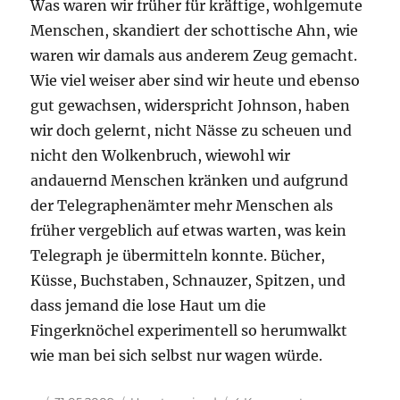
Was waren wir früher für kräftige, wohlgemute
Menschen, skandiert der schottische Ahn, wie
waren wir damals aus anderem Zeug gemacht.
Wie viel weiser aber sind wir heute und ebenso
gut gewachsen, widerspricht Johnson, haben
wir doch gelernt, nicht Nässe zu scheuen und
nicht den Wolkenbruch, wiewohl wir
andauernd Menschen kränken und aufgrund
der Telegraphenämter mehr Menschen als
früher vergeblich auf etwas warten, was kein
Telegraph je übermitteln konnte. Bücher,
Küsse, Buchstaben, Schnauzer, Spitzen, und
dass jemand die lose Haut um die
Fingerknöchel experimentell so herumwalkt
wie man bei sich selbst nur wagen würde.