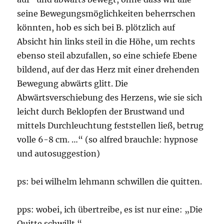
seine Bewegungsmöglichkeiten beherrschen
könnten, hob es sich bei B. plötzlich auf
Absicht hin links steil in die Höhe, um rechts
ebenso steil abzufallen, so eine schiefe Ebene
bildend, auf der das Herz mit einer drehenden
Bewegung abwärts glitt. Die
Abwärtsverschiebung des Herzens, wie sie sich
leicht durch Beklopfen der Brustwand und
mittels Durchleuchtung feststellen ließ, betrug
volle 6-8 cm. …“ (so alfred brauchle: hypnose
und autosuggestion)
ps: bei wilhelm lehmann schwillen die quitten.
pps: wobei, ich übertreibe, es ist nur eine: „Die
Quitte schwillt.“