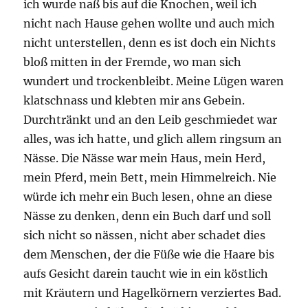
ich wurde naß bis auf die Knochen, weil ich
nicht nach Hause gehen wollte und auch mich
nicht unterstellen, denn es ist doch ein Nichts
bloß mitten in der Fremde, wo man sich
wundert und trockenbleibt. Meine Lügen waren
klatschnass und klebten mir ans Gebein.
Durchtränkt und an den Leib geschmiedet war
alles, was ich hatte, und glich allem ringsum an
Nässe. Die Nässe war mein Haus, mein Herd,
mein Pferd, mein Bett, mein Himmelreich. Nie
würde ich mehr ein Buch lesen, ohne an diese
Nässe zu denken, denn ein Buch darf und soll
sich nicht so nässen, nicht aber schadet dies
dem Menschen, der die Füße wie die Haare bis
aufs Gesicht darein taucht wie in ein köstlich
mit Kräutern und Hagelkörnern verziertes Bad.