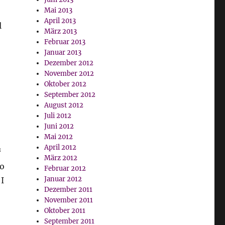
Mai 2013
April 2013
l
März 2013
Februar 2013
Januar 2013
Dezember 2012
November 2012
Oktober 2012
September 2012
August 2012
Juli 2012
Juni 2012
Mai 2012
April 2012
‘
März 2012
oo
Februar 2012
Januar 2012
 I
Dezember 2011
November 2011
Oktober 2011
September 2011