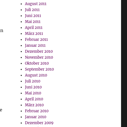
August 2011
Juli 2011
Juni 2011
Mai 2011
April 2011
an
März 2011
Februar 2011
Januar 2011
Dezember 2010
November 2010
Oktober 2010
September 2010
August 2010
Juli 2010
Juni 2010
Mai 2010
April 2010
März 2010
e
Februar 2010
Januar 2010
Dezember 2009