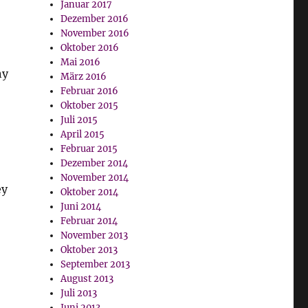
Januar 2017
Dezember 2016
November 2016
Oktober 2016
Mai 2016
ny
März 2016
Februar 2016
Oktober 2015
Juli 2015
April 2015
Februar 2015
Dezember 2014
November 2014
ey
Oktober 2014
Juni 2014
Februar 2014
November 2013
Oktober 2013
September 2013
August 2013
Juli 2013
Juni 2013