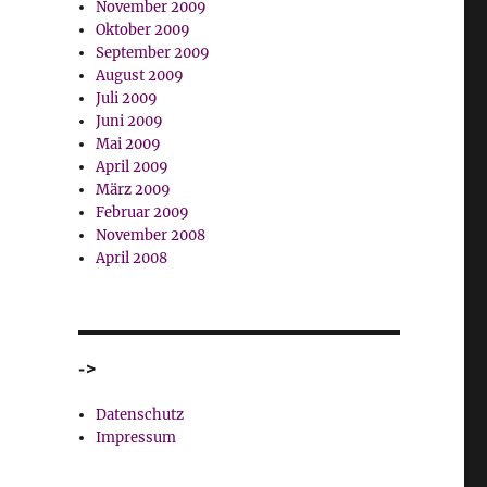
November 2009
Oktober 2009
September 2009
August 2009
Juli 2009
Juni 2009
Mai 2009
April 2009
März 2009
Februar 2009
November 2008
April 2008
->
Datenschutz
Impressum