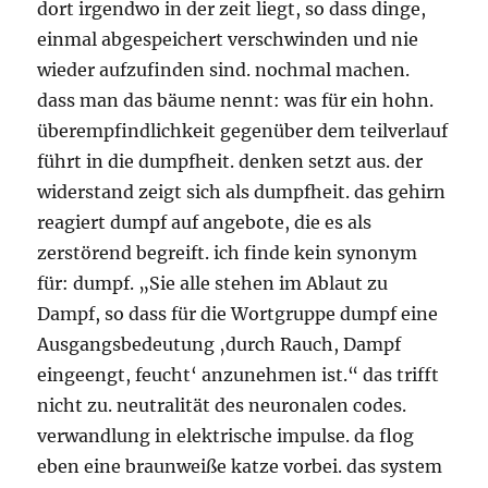
dort irgendwo in der zeit liegt, so dass dinge,
einmal abgespeichert verschwinden und nie
wieder aufzufinden sind. nochmal machen.
dass man das bäume nennt: was für ein hohn.
überempfindlichkeit gegenüber dem teilverlauf
führt in die dumpfheit. denken setzt aus. der
widerstand zeigt sich als dumpfheit. das gehirn
reagiert dumpf auf angebote, die es als
zerstörend begreift. ich finde kein synonym
für: dumpf. „Sie alle stehen im Ablaut zu
Dampf, so dass für die Wortgruppe dumpf eine
Ausgangsbedeutung ‚durch Rauch, Dampf
eingeengt, feucht‘ anzunehmen ist.“ das trifft
nicht zu. neutralität des neuronalen codes.
verwandlung in elektrische impulse. da flog
eben eine braunweiße katze vorbei. das system