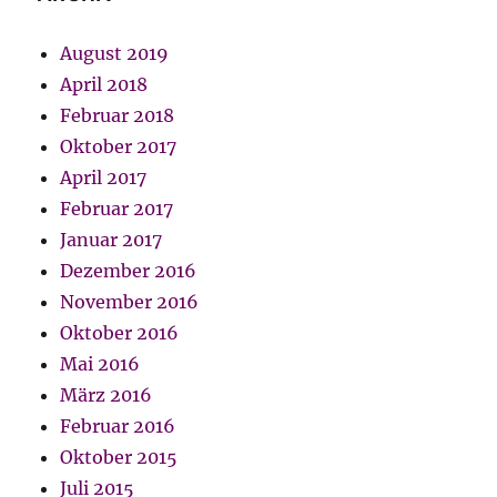
August 2019
April 2018
Februar 2018
Oktober 2017
April 2017
Februar 2017
Januar 2017
Dezember 2016
November 2016
Oktober 2016
Mai 2016
März 2016
Februar 2016
Oktober 2015
Juli 2015