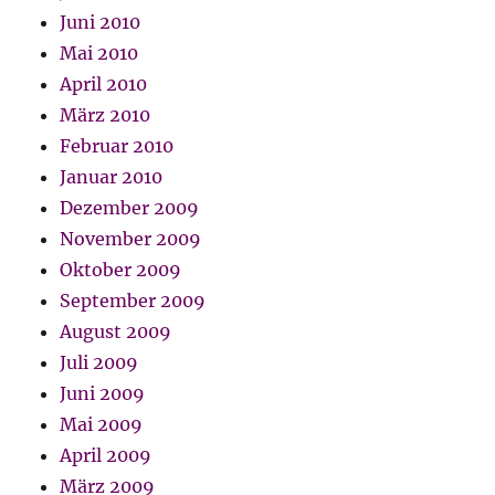
Juni 2010
Mai 2010
April 2010
März 2010
Februar 2010
Januar 2010
Dezember 2009
November 2009
Oktober 2009
September 2009
August 2009
Juli 2009
Juni 2009
Mai 2009
April 2009
März 2009