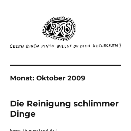
rottenkinckschow
Monat:
Oktober 2009
Die Reinigung schlimmer
Dinge