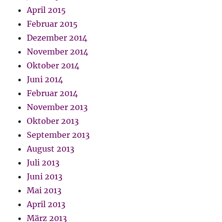
April 2015
Februar 2015
Dezember 2014
November 2014
Oktober 2014
Juni 2014
Februar 2014
November 2013
Oktober 2013
September 2013
August 2013
Juli 2013
Juni 2013
Mai 2013
April 2013
März 2013