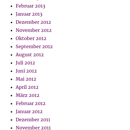
Februar 2013
Januar 2013
Dezember 2012
November 2012
Oktober 2012
September 2012
August 2012
Juli 2012
Juni 2012
Mai 2012
April 2012
März 2012
Februar 2012
Januar 2012
Dezember 2011
November 2011