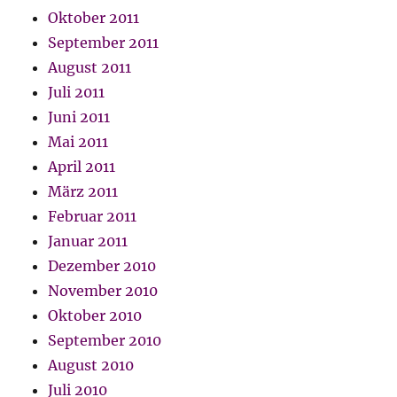
Oktober 2011
September 2011
August 2011
Juli 2011
Juni 2011
Mai 2011
April 2011
März 2011
Februar 2011
Januar 2011
Dezember 2010
November 2010
Oktober 2010
September 2010
August 2010
Juli 2010