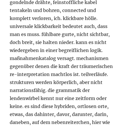
gondelnde drähte, feinstoffliche kabel
tentakeln und bohren, connected und
komplett verloren, ich. klickbare hölle.
universale klickbarkeit bedeutet auch, dass
man es muss. fühlbare gurte, nicht sichtbar,
doch breit, sie halten nieder. kann es nicht
wiedergeben in einer begreiflichen logik.
maßnahmenkatalog versagt. mechanismen
gegenüber denen die kraft der träumerischen
re-interpretation machtlos ist. teilverläufe.
strukturen werden körperlich, aber nicht
narrationsfähig. die grammatik der
lendenwirbel kennt nur eine zeitform oder
keine. es sind diese hybriden, ortlosen orte,
etwas, das dahinter, davor, darunter, darin,
daneben, auf dem nebenreiterchen, hier wie