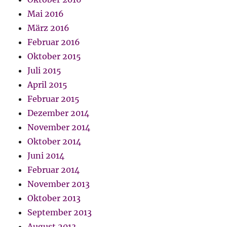
Mai 2016
März 2016
Februar 2016
Oktober 2015
Juli 2015
April 2015
Februar 2015
Dezember 2014
November 2014
Oktober 2014
Juni 2014
Februar 2014
November 2013
Oktober 2013
September 2013
August 2013