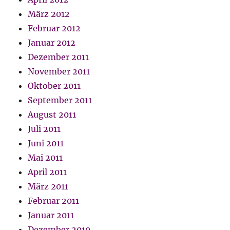
März 2012
Februar 2012
Januar 2012
Dezember 2011
November 2011
Oktober 2011
September 2011
August 2011
Juli 2011
Juni 2011
Mai 2011
April 2011
März 2011
Februar 2011
Januar 2011
Dezember 2010