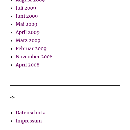
Juli 2009
Juni 2009
Mai 2009
April 2009
März 2009
Februar 2009
November 2008
April 2008
->
Datenschutz
Impressum