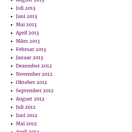
Juli 2013
Juni 2013
Mai 2013
April 2013
März 2013
Februar 2013
Januar 2013
Dezember 2012
November 2012
Oktober 2012
September 2012
August 2012
Juli 2012
Juni 2012
Mai 2012
April 2012