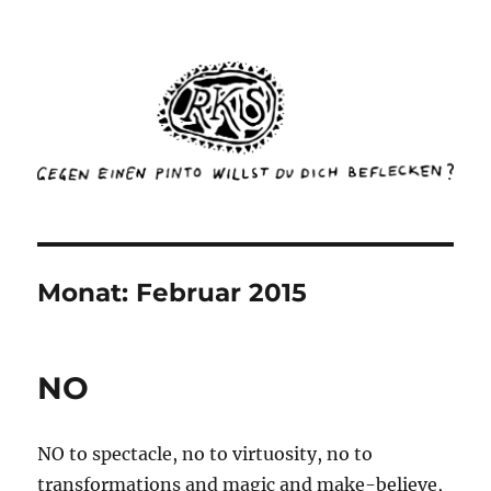
rottenkinckschow
Monat:
Februar 2015
NO
NO to spectacle, no to virtuosity, no to
transformations and magic and make-believe,