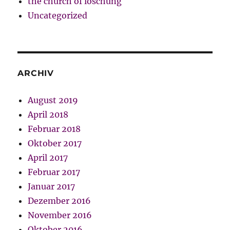
the church of löschung
Uncategorized
ARCHIV
August 2019
April 2018
Februar 2018
Oktober 2017
April 2017
Februar 2017
Januar 2017
Dezember 2016
November 2016
Oktober 2016