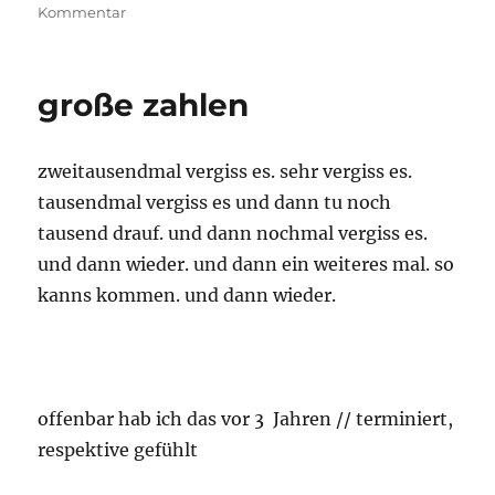
am
zu
Kommentar
NO
große zahlen
zweitausendmal vergiss es. sehr vergiss es.
tausendmal vergiss es und dann tu noch
tausend drauf. und dann nochmal vergiss es.
und dann wieder. und dann ein weiteres mal. so
kanns kommen. und dann wieder.
offenbar hab ich das vor 3 Jahren // terminiert,
respektive gefühlt