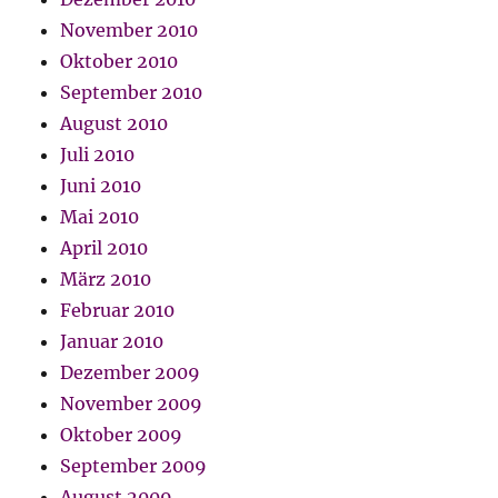
November 2010
Oktober 2010
September 2010
August 2010
Juli 2010
Juni 2010
Mai 2010
April 2010
März 2010
Februar 2010
Januar 2010
Dezember 2009
November 2009
Oktober 2009
September 2009
August 2009