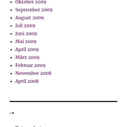
Oktober 2009
September 2009
August 2009
Juli 2009
Juni 2009
Mai 2009
April 2009
März 2009
Februar 2009
November 2008
April 2008
->