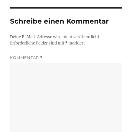
Schreibe einen Kommentar
Deine E-Mail-Adresse wird nicht veröffentlicht.
Erforderliche Felder sind mit
*
markiert
KOMMENTAR
*