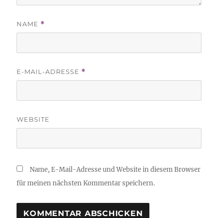
NAME
*
E-MAIL-ADRESSE
*
WEBSITE
Name, E-Mail-Adresse und Website in diesem Browser
für meinen nächsten Kommentar speichern.