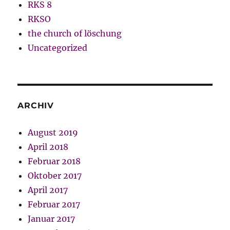
RKS 8
RKSO
the church of löschung
Uncategorized
ARCHIV
August 2019
April 2018
Februar 2018
Oktober 2017
April 2017
Februar 2017
Januar 2017