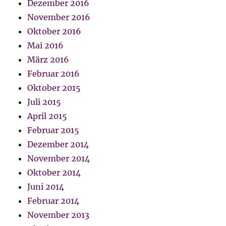
Dezember 2016
November 2016
Oktober 2016
Mai 2016
März 2016
Februar 2016
Oktober 2015
Juli 2015
April 2015
Februar 2015
Dezember 2014
November 2014
Oktober 2014
Juni 2014
Februar 2014
November 2013