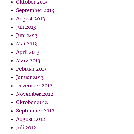
Oktober 2013
September 2013
August 2013
Juli 2013
Juni 2013
Mai 2013
April 2013
März 2013
Februar 2013
Januar 2013
Dezember 2012
November 2012
Oktober 2012
September 2012
August 2012
Juli 2012