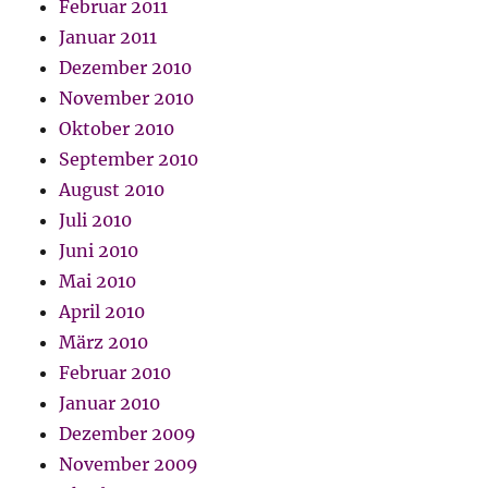
Februar 2011
Januar 2011
Dezember 2010
November 2010
Oktober 2010
September 2010
August 2010
Juli 2010
Juni 2010
Mai 2010
April 2010
März 2010
Februar 2010
Januar 2010
Dezember 2009
November 2009