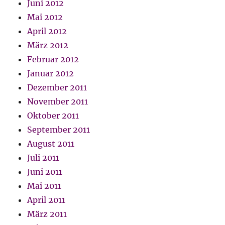
Juni 2012
Mai 2012
April 2012
März 2012
Februar 2012
Januar 2012
Dezember 2011
November 2011
Oktober 2011
September 2011
August 2011
Juli 2011
Juni 2011
Mai 2011
April 2011
März 2011