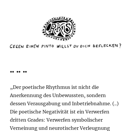
rottenkinckschow
.. .. ..
„Der poetische Rhythmus ist nicht die
Anerkennung des Unbewussten, sondern
dessen Verausgabung und Inbetriebnahme. (..)
Die poetische Negativität ist ein Verwerfen
dritten Grades: Verwerfen symbolischer
Verneinung und neurotischer Verleugnung