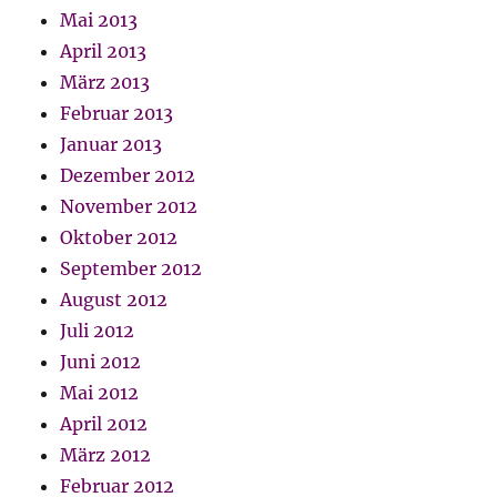
Mai 2013
April 2013
März 2013
Februar 2013
Januar 2013
Dezember 2012
November 2012
Oktober 2012
September 2012
August 2012
Juli 2012
Juni 2012
Mai 2012
April 2012
März 2012
Februar 2012