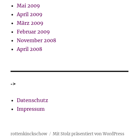
Mai 2009
April 2009
März 2009
Februar 2009
November 2008
April 2008
->
Datenschutz
Impressum
rottenkinckschow
Mit Stolz präsentiert von WordPress