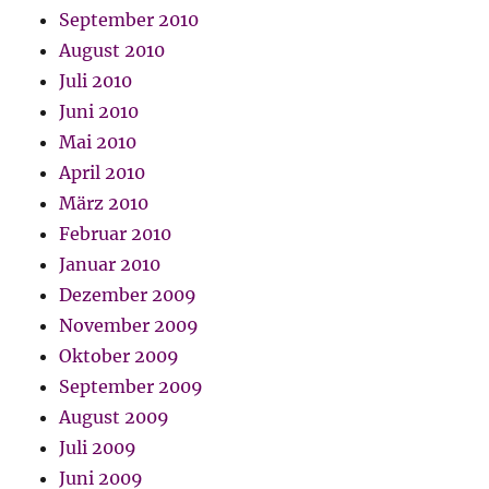
September 2010
August 2010
Juli 2010
Juni 2010
Mai 2010
April 2010
März 2010
Februar 2010
Januar 2010
Dezember 2009
November 2009
Oktober 2009
September 2009
August 2009
Juli 2009
Juni 2009