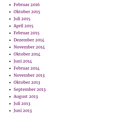
Februar 2016
Oktober 2015
Juli 2015
April 2015
Februar 2015
Dezember 2014
November 2014
Oktober 2014
Juni 2014
Februar 2014
November 2013
Oktober 2013
September 2013
August 2013
Juli 2013
Juni 2013