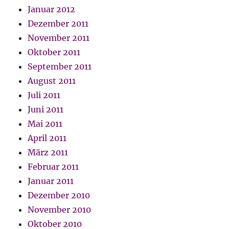
Januar 2012
Dezember 2011
November 2011
Oktober 2011
September 2011
August 2011
Juli 2011
Juni 2011
Mai 2011
April 2011
März 2011
Februar 2011
Januar 2011
Dezember 2010
November 2010
Oktober 2010