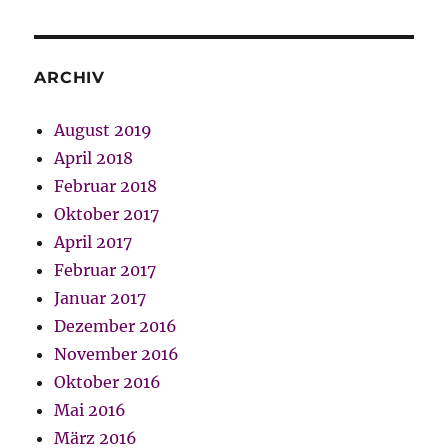
ARCHIV
August 2019
April 2018
Februar 2018
Oktober 2017
April 2017
Februar 2017
Januar 2017
Dezember 2016
November 2016
Oktober 2016
Mai 2016
März 2016