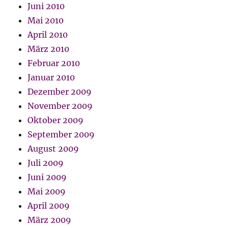
Juni 2010
Mai 2010
April 2010
März 2010
Februar 2010
Januar 2010
Dezember 2009
November 2009
Oktober 2009
September 2009
August 2009
Juli 2009
Juni 2009
Mai 2009
April 2009
März 2009