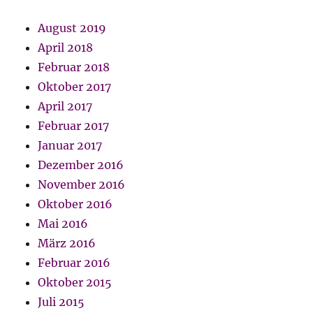
August 2019
April 2018
Februar 2018
Oktober 2017
April 2017
Februar 2017
Januar 2017
Dezember 2016
November 2016
Oktober 2016
Mai 2016
März 2016
Februar 2016
Oktober 2015
Juli 2015