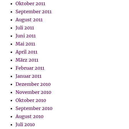
Oktober 2011
September 2011
August 2011
Juli 2011
Juni 2011
Mai 2011
April 2011
März 2011
Februar 2011
Januar 2011
Dezember 2010
November 2010
Oktober 2010
September 2010
August 2010
Juli 2010