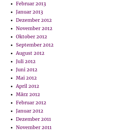
Februar 2013
Januar 2013
Dezember 2012
November 2012
Oktober 2012
September 2012
August 2012
Juli 2012
Juni 2012
Mai 2012
April 2012
März 2012
Februar 2012
Januar 2012
Dezember 2011
November 2011