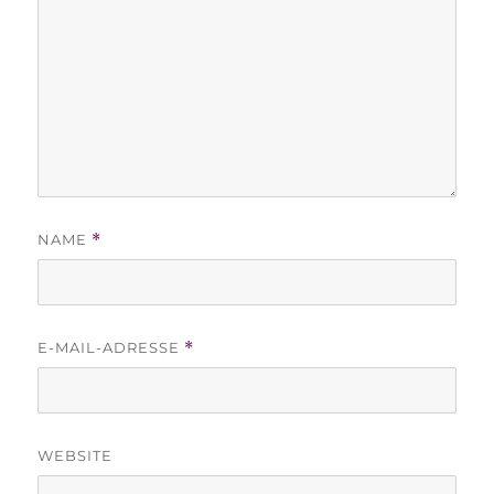
NAME
*
E-MAIL-ADRESSE
*
WEBSITE