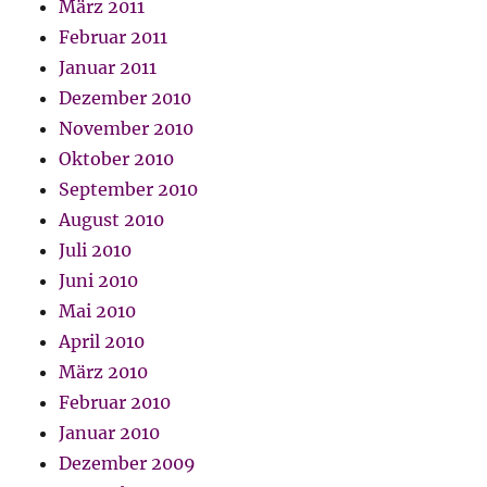
März 2011
Februar 2011
Januar 2011
Dezember 2010
November 2010
Oktober 2010
September 2010
August 2010
Juli 2010
Juni 2010
Mai 2010
April 2010
März 2010
Februar 2010
Januar 2010
Dezember 2009