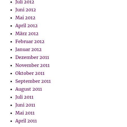
Juli 2012
Juni 2012
Mai 2012
April 2012
März 2012
Februar 2012
Januar 2012
Dezember 2011
November 2011
Oktober 2011
September 2011
August 2011
Juli 2011
Juni 2011
Mai 2011
April 2011