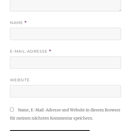
NAME
*
E-MAIL-ADRESSE
*
WEBSITE
Name, E-Mail-Adresse und Website in diesem Browser
für meinen nächsten Kommentar speichern.