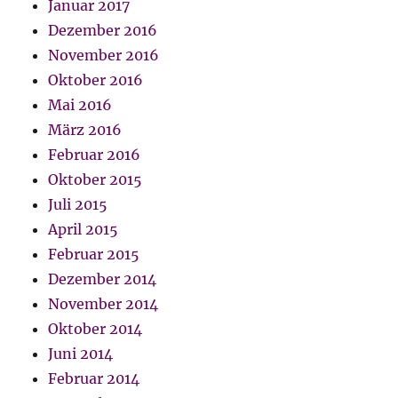
Januar 2017
Dezember 2016
November 2016
Oktober 2016
Mai 2016
März 2016
Februar 2016
Oktober 2015
Juli 2015
April 2015
Februar 2015
Dezember 2014
November 2014
Oktober 2014
Juni 2014
Februar 2014