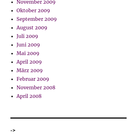
November 2009
Oktober 2009
September 2009
August 2009
Juli 2009
Juni 2009
Mai 2009
April 2009
März 2009
Februar 2009
November 2008
April 2008
->