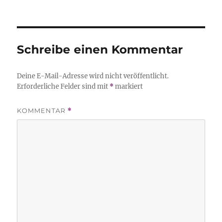
am
Schreibe einen Kommentar
Deine E-Mail-Adresse wird nicht veröffentlicht.
Erforderliche Felder sind mit
*
markiert
KOMMENTAR
*