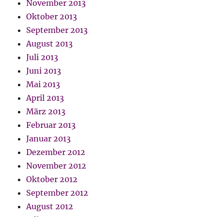
November 2013
Oktober 2013
September 2013
August 2013
Juli 2013
Juni 2013
Mai 2013
April 2013
März 2013
Februar 2013
Januar 2013
Dezember 2012
November 2012
Oktober 2012
September 2012
August 2012