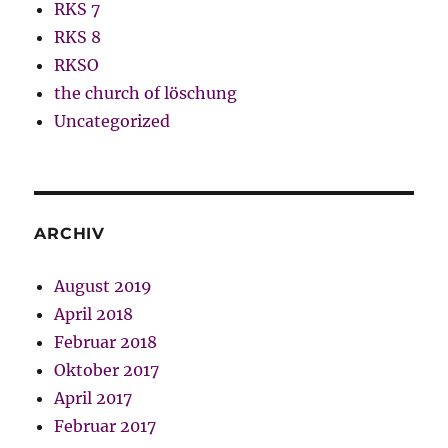
RKS 7
RKS 8
RKSO
the church of löschung
Uncategorized
ARCHIV
August 2019
April 2018
Februar 2018
Oktober 2017
April 2017
Februar 2017