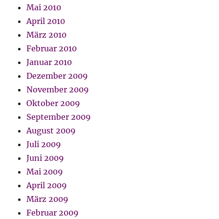
Mai 2010
April 2010
März 2010
Februar 2010
Januar 2010
Dezember 2009
November 2009
Oktober 2009
September 2009
August 2009
Juli 2009
Juni 2009
Mai 2009
April 2009
März 2009
Februar 2009