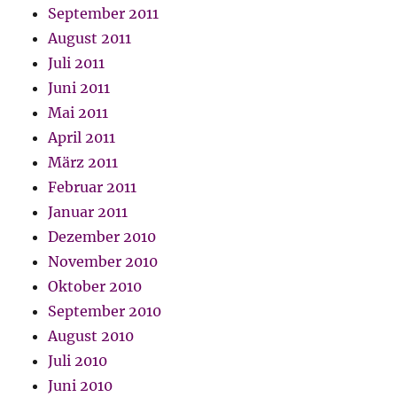
September 2011
August 2011
Juli 2011
Juni 2011
Mai 2011
April 2011
März 2011
Februar 2011
Januar 2011
Dezember 2010
November 2010
Oktober 2010
September 2010
August 2010
Juli 2010
Juni 2010