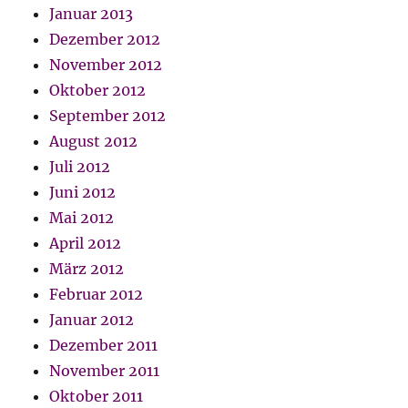
Januar 2013
Dezember 2012
November 2012
Oktober 2012
September 2012
August 2012
Juli 2012
Juni 2012
Mai 2012
April 2012
März 2012
Februar 2012
Januar 2012
Dezember 2011
November 2011
Oktober 2011