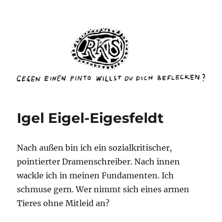
rottenkinckschow
Igel Eigel-Eigesfeldt
Nach außen bin ich ein sozialkritischer,
pointierter Dramenschreiber. Nach innen
wackle ich in meinen Fundamenten. Ich
schmuse gern. Wer nimmt sich eines armen
Tieres ohne Mitleid an?