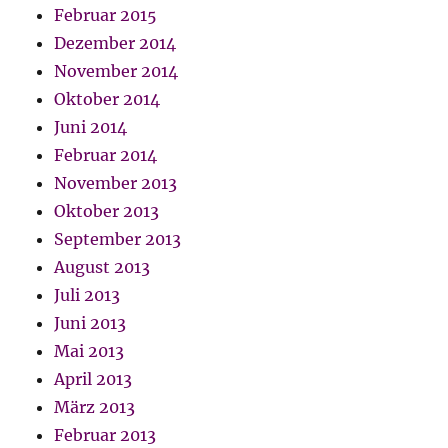
Februar 2015
Dezember 2014
November 2014
Oktober 2014
Juni 2014
Februar 2014
November 2013
Oktober 2013
September 2013
August 2013
Juli 2013
Juni 2013
Mai 2013
April 2013
März 2013
Februar 2013