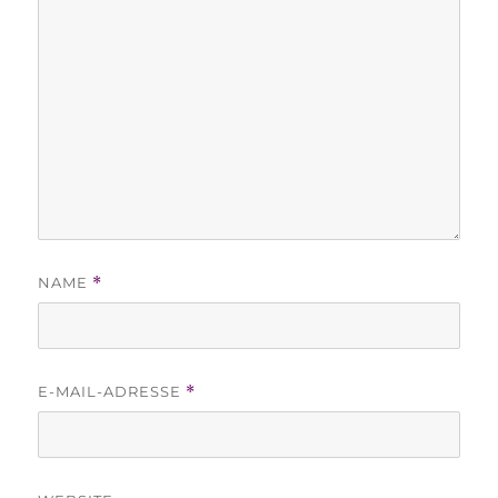
NAME
*
E-MAIL-ADRESSE
*