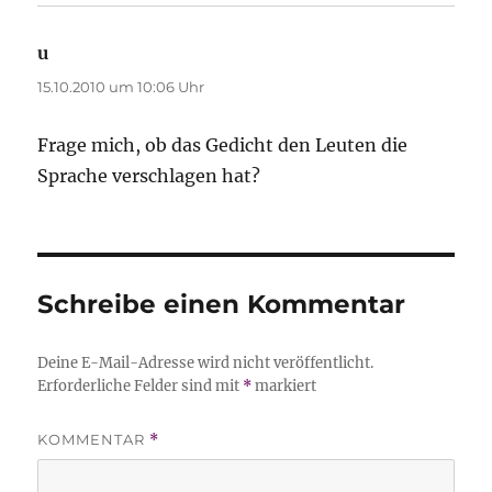
u
sagt:
15.10.2010 um 10:06 Uhr
Frage mich, ob das Gedicht den Leuten die
Sprache verschlagen hat?
Schreibe einen Kommentar
Deine E-Mail-Adresse wird nicht veröffentlicht.
Erforderliche Felder sind mit
*
markiert
KOMMENTAR
*