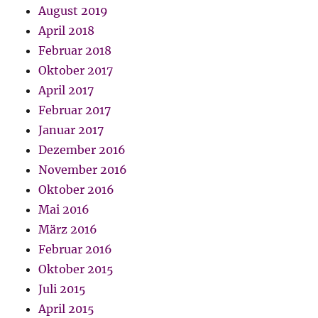
August 2019
April 2018
Februar 2018
Oktober 2017
April 2017
Februar 2017
Januar 2017
Dezember 2016
November 2016
Oktober 2016
Mai 2016
März 2016
Februar 2016
Oktober 2015
Juli 2015
April 2015