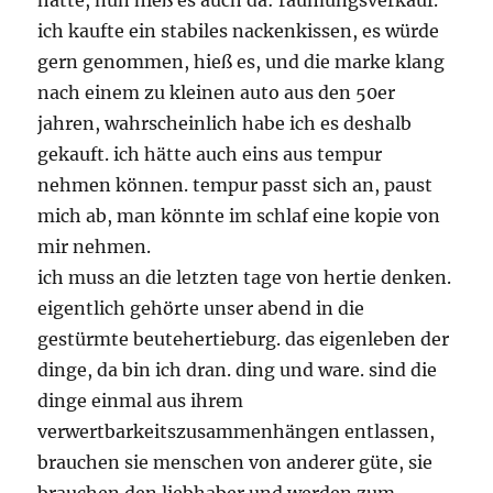
hatte, nun hieß es auch da: räumungsverkauf.
ich kaufte ein stabiles nackenkissen, es würde
gern genommen, hieß es, und die marke klang
nach einem zu kleinen auto aus den 50er
jahren, wahrscheinlich habe ich es deshalb
gekauft. ich hätte auch eins aus tempur
nehmen können. tempur passt sich an, paust
mich ab, man könnte im schlaf eine kopie von
mir nehmen.
ich muss an die letzten tage von hertie denken.
eigentlich gehörte unser abend in die
gestürmte beutehertieburg. das eigenleben der
dinge, da bin ich dran. ding und ware. sind die
dinge einmal aus ihrem
verwertbarkeitszusammenhängen entlassen,
brauchen sie menschen von anderer güte, sie