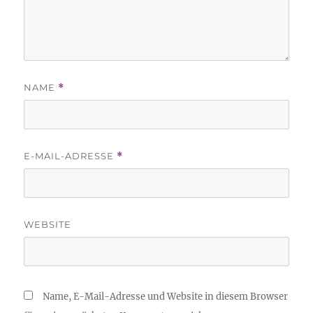
NAME
*
E-MAIL-ADRESSE
*
WEBSITE
Name, E-Mail-Adresse und Website in diesem Browser