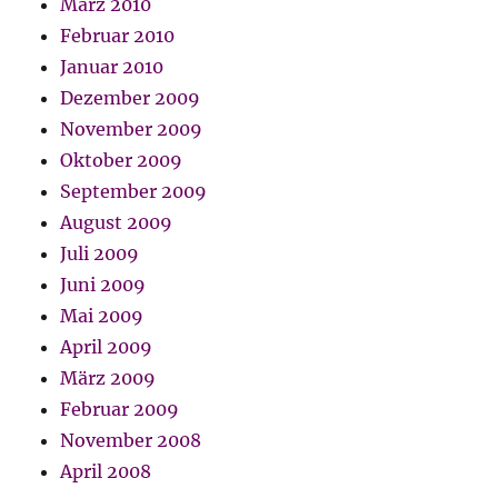
März 2010
Februar 2010
Januar 2010
Dezember 2009
November 2009
Oktober 2009
September 2009
August 2009
Juli 2009
Juni 2009
Mai 2009
April 2009
März 2009
Februar 2009
November 2008
April 2008