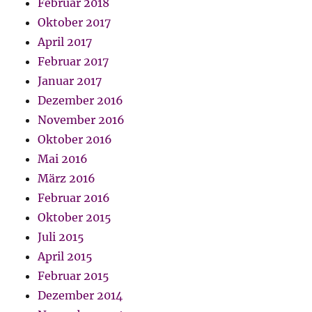
Februar 2018
Oktober 2017
April 2017
Februar 2017
Januar 2017
Dezember 2016
November 2016
Oktober 2016
Mai 2016
März 2016
Februar 2016
Oktober 2015
Juli 2015
April 2015
Februar 2015
Dezember 2014