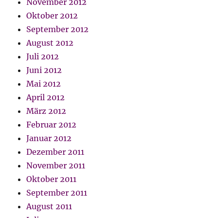
November 2012
Oktober 2012
September 2012
August 2012
Juli 2012
Juni 2012
Mai 2012
April 2012
März 2012
Februar 2012
Januar 2012
Dezember 2011
November 2011
Oktober 2011
September 2011
August 2011