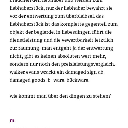
brauchen den liebhaber und werden zum
liebhaberstück, nur der liebhaber bewahrt sie
vor der entwertung zum überbleibsel. das
liebhaberstück ist das komplette gegenteil zum
objekt der begierde. in liebesdingen führt die
dienstleistung und die vewertbarkeit letztlich
zur räumung, man entgeht ja der entwertung
nicht, gibt es keinen absoluten wert mehr,
sondern nur noch den preisleistungsvergleich.
walker evans wrackt ein damaged sign ab.
damaged goods. b-ware. bückware.
wie kommt man über den dingen zu stehen?
m
sagt: