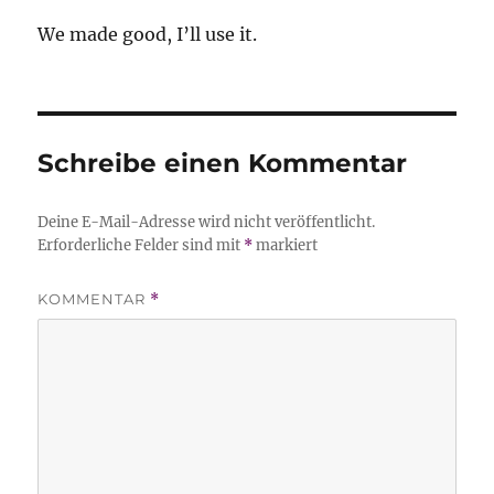
We made good, I’ll use it.
Schreibe einen Kommentar
Deine E-Mail-Adresse wird nicht veröffentlicht.
Erforderliche Felder sind mit
*
markiert
KOMMENTAR
*