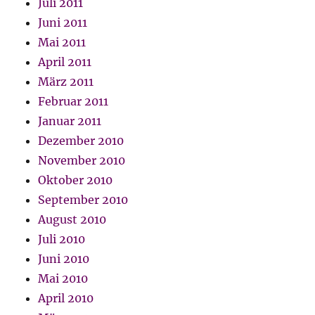
Juli 2011
Juni 2011
Mai 2011
April 2011
März 2011
Februar 2011
Januar 2011
Dezember 2010
November 2010
Oktober 2010
September 2010
August 2010
Juli 2010
Juni 2010
Mai 2010
April 2010