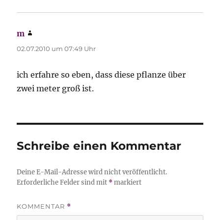
m
sagt:
02.07.2010 um 07:49 Uhr
ich erfahre so eben, dass diese pflanze über
zwei meter groß ist.
Schreibe einen Kommentar
Deine E-Mail-Adresse wird nicht veröffentlicht.
Erforderliche Felder sind mit
*
markiert
KOMMENTAR
*