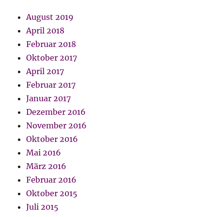
August 2019
April 2018
Februar 2018
Oktober 2017
April 2017
Februar 2017
Januar 2017
Dezember 2016
November 2016
Oktober 2016
Mai 2016
März 2016
Februar 2016
Oktober 2015
Juli 2015