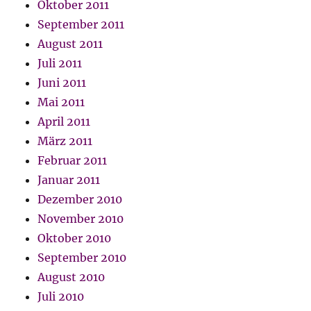
Oktober 2011
September 2011
August 2011
Juli 2011
Juni 2011
Mai 2011
April 2011
März 2011
Februar 2011
Januar 2011
Dezember 2010
November 2010
Oktober 2010
September 2010
August 2010
Juli 2010