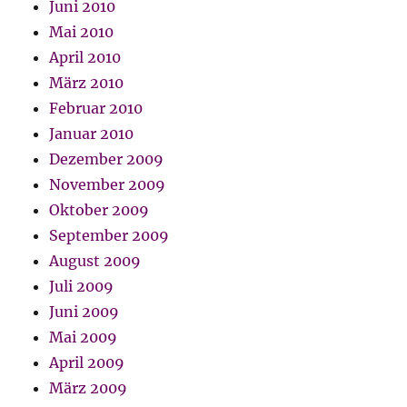
Juni 2010
Mai 2010
April 2010
März 2010
Februar 2010
Januar 2010
Dezember 2009
November 2009
Oktober 2009
September 2009
August 2009
Juli 2009
Juni 2009
Mai 2009
April 2009
März 2009