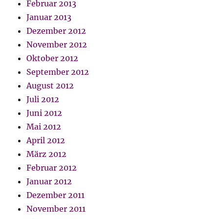
Februar 2013
Januar 2013
Dezember 2012
November 2012
Oktober 2012
September 2012
August 2012
Juli 2012
Juni 2012
Mai 2012
April 2012
März 2012
Februar 2012
Januar 2012
Dezember 2011
November 2011