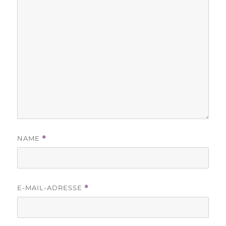
NAME
*
E-MAIL-ADRESSE
*