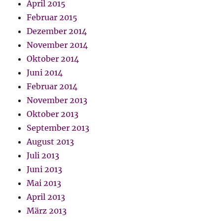
April 2015
Februar 2015
Dezember 2014
November 2014
Oktober 2014
Juni 2014
Februar 2014
November 2013
Oktober 2013
September 2013
August 2013
Juli 2013
Juni 2013
Mai 2013
April 2013
März 2013