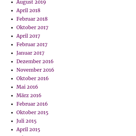
August 2019
April 2018
Februar 2018
Oktober 2017
April 2017
Februar 2017
Januar 2017
Dezember 2016
November 2016
Oktober 2016
Mai 2016
März 2016
Februar 2016
Oktober 2015
Juli 2015
April 2015