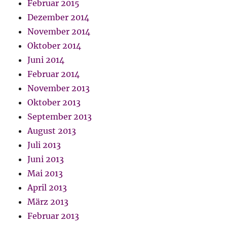
Februar 2015
Dezember 2014
November 2014
Oktober 2014
Juni 2014
Februar 2014
November 2013
Oktober 2013
September 2013
August 2013
Juli 2013
Juni 2013
Mai 2013
April 2013
März 2013
Februar 2013