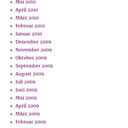
Mai 2010
April 2010
März 2010
Februar 2010
Januar 2010
Dezember 2009
November 2009
Oktober 2009
September 2009
August 2009
Juli 2009
Juni 2009
Mai 2009
April 2009
März 2009
Februar 2009