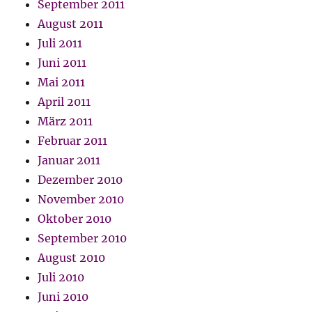
September 2011
August 2011
Juli 2011
Juni 2011
Mai 2011
April 2011
März 2011
Februar 2011
Januar 2011
Dezember 2010
November 2010
Oktober 2010
September 2010
August 2010
Juli 2010
Juni 2010