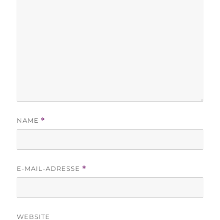
NAME
*
E-MAIL-ADRESSE
*
WEBSITE