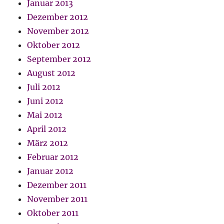
Januar 2013
Dezember 2012
November 2012
Oktober 2012
September 2012
August 2012
Juli 2012
Juni 2012
Mai 2012
April 2012
März 2012
Februar 2012
Januar 2012
Dezember 2011
November 2011
Oktober 2011