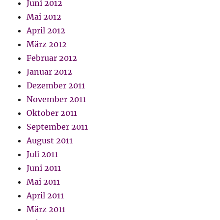
Juni 2012
Mai 2012
April 2012
März 2012
Februar 2012
Januar 2012
Dezember 2011
November 2011
Oktober 2011
September 2011
August 2011
Juli 2011
Juni 2011
Mai 2011
April 2011
März 2011