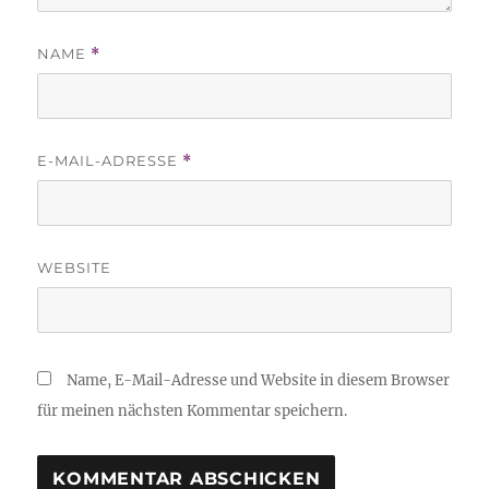
NAME
*
E-MAIL-ADRESSE
*
WEBSITE
Name, E-Mail-Adresse und Website in diesem Browser
für meinen nächsten Kommentar speichern.