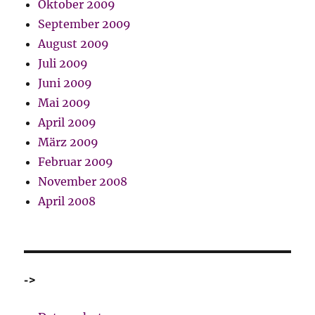
Oktober 2009
September 2009
August 2009
Juli 2009
Juni 2009
Mai 2009
April 2009
März 2009
Februar 2009
November 2008
April 2008
->