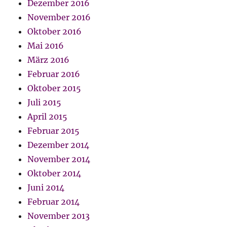
Dezember 2016
November 2016
Oktober 2016
Mai 2016
März 2016
Februar 2016
Oktober 2015
Juli 2015
April 2015
Februar 2015
Dezember 2014
November 2014
Oktober 2014
Juni 2014
Februar 2014
November 2013