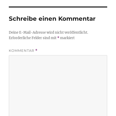
Schreibe einen Kommentar
Deine E-Mail-Adresse wird nicht veröffentlicht.
Erforderliche Felder sind mit
*
markiert
KOMMENTAR
*