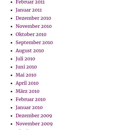
Februar 2011
Januar 2011
Dezember 2010
November 2010
Oktober 2010
September 2010
August 2010
Juli 2010
Juni 2010
Mai 2010
April 2010
März 2010
Februar 2010
Januar 2010
Dezember 2009
November 2009