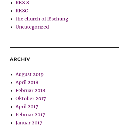
RKS 8
RKSO
the church of löschung
Uncategorized
ARCHIV
August 2019
April 2018
Februar 2018
Oktober 2017
April 2017
Februar 2017
Januar 2017