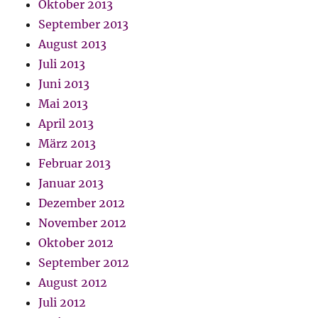
Oktober 2013
September 2013
August 2013
Juli 2013
Juni 2013
Mai 2013
April 2013
März 2013
Februar 2013
Januar 2013
Dezember 2012
November 2012
Oktober 2012
September 2012
August 2012
Juli 2012