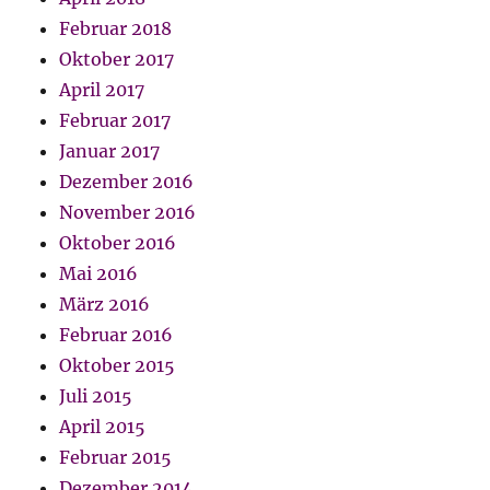
Februar 2018
Oktober 2017
April 2017
Februar 2017
Januar 2017
Dezember 2016
November 2016
Oktober 2016
Mai 2016
März 2016
Februar 2016
Oktober 2015
Juli 2015
April 2015
Februar 2015
Dezember 2014