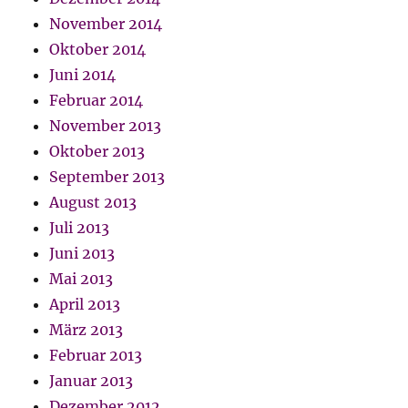
November 2014
Oktober 2014
Juni 2014
Februar 2014
November 2013
Oktober 2013
September 2013
August 2013
Juli 2013
Juni 2013
Mai 2013
April 2013
März 2013
Februar 2013
Januar 2013
Dezember 2012