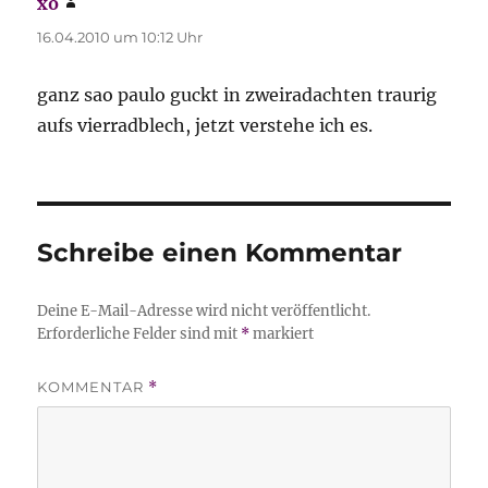
xo
sagt:
16.04.2010 um 10:12 Uhr
ganz sao paulo guckt in zweiradachten traurig
aufs vierradblech, jetzt verstehe ich es.
Schreibe einen Kommentar
Deine E-Mail-Adresse wird nicht veröffentlicht.
Erforderliche Felder sind mit
*
markiert
KOMMENTAR
*