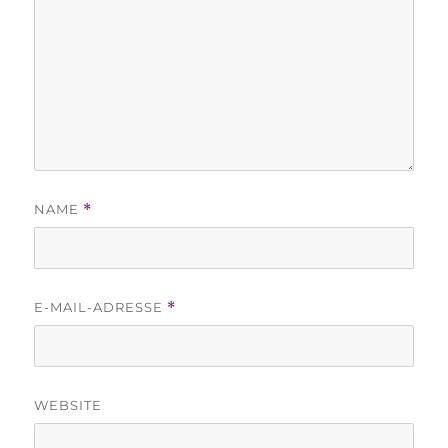
NAME
*
E-MAIL-ADRESSE
*
WEBSITE