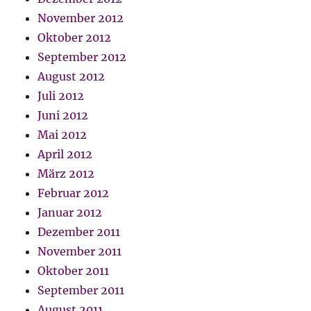
November 2012
Oktober 2012
September 2012
August 2012
Juli 2012
Juni 2012
Mai 2012
April 2012
März 2012
Februar 2012
Januar 2012
Dezember 2011
November 2011
Oktober 2011
September 2011
August 2011