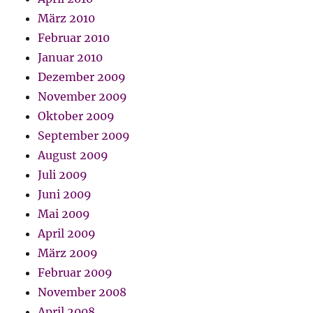
März 2010
Februar 2010
Januar 2010
Dezember 2009
November 2009
Oktober 2009
September 2009
August 2009
Juli 2009
Juni 2009
Mai 2009
April 2009
März 2009
Februar 2009
November 2008
April 2008