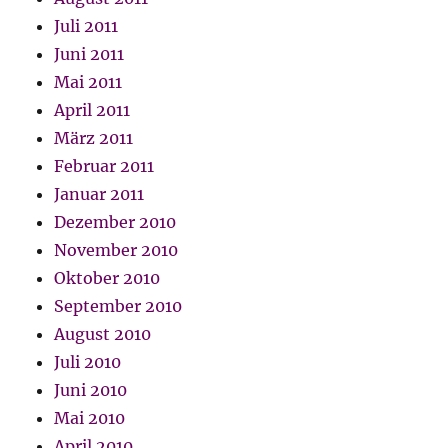
Juli 2011
Juni 2011
Mai 2011
April 2011
März 2011
Februar 2011
Januar 2011
Dezember 2010
November 2010
Oktober 2010
September 2010
August 2010
Juli 2010
Juni 2010
Mai 2010
April 2010