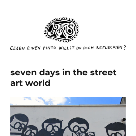
rottenkinckschow
seven days in the street
art world