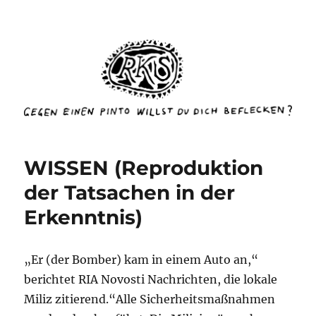
rottenkinckschow
WISSEN (Reproduktion
der Tatsachen in der
Erkenntnis)
„Er (der Bomber) kam in einem Auto an,“
berichtet RIA Novosti Nachrichten, die lokale
Miliz zitierend.“Alle Sicherheitsmaßnahmen