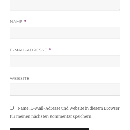
NAME
*
E-MAIL-ADRESSE
*
WEBSITE
Name, E-Mail-Adresse und Website in diesem Browser
für meinen nächsten Kommentar speichern.