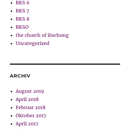
RKS 6
RKS 7
RKS 8
RKSO
the church of löschung
Uncategorized
ARCHIV
August 2019
April 2018
Februar 2018
Oktober 2017
April 2017