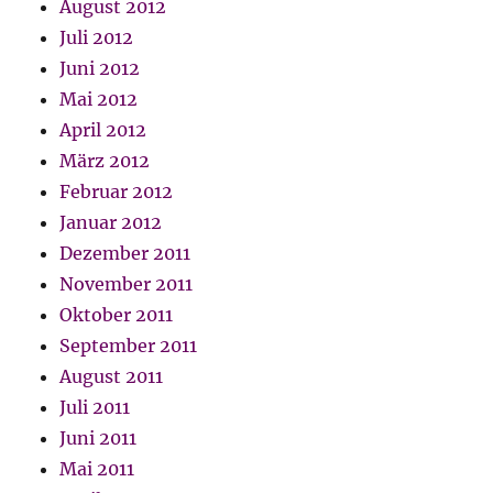
August 2012
Juli 2012
Juni 2012
Mai 2012
April 2012
März 2012
Februar 2012
Januar 2012
Dezember 2011
November 2011
Oktober 2011
September 2011
August 2011
Juli 2011
Juni 2011
Mai 2011