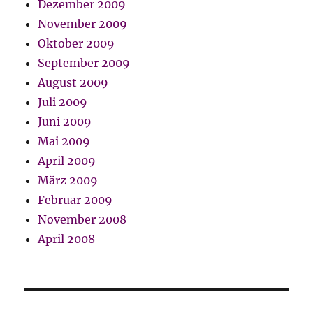
Dezember 2009
November 2009
Oktober 2009
September 2009
August 2009
Juli 2009
Juni 2009
Mai 2009
April 2009
März 2009
Februar 2009
November 2008
April 2008