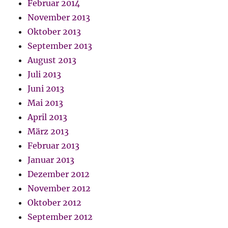
Februar 2014
November 2013
Oktober 2013
September 2013
August 2013
Juli 2013
Juni 2013
Mai 2013
April 2013
März 2013
Februar 2013
Januar 2013
Dezember 2012
November 2012
Oktober 2012
September 2012