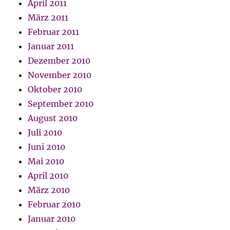
April 2011
März 2011
Februar 2011
Januar 2011
Dezember 2010
November 2010
Oktober 2010
September 2010
August 2010
Juli 2010
Juni 2010
Mai 2010
April 2010
März 2010
Februar 2010
Januar 2010