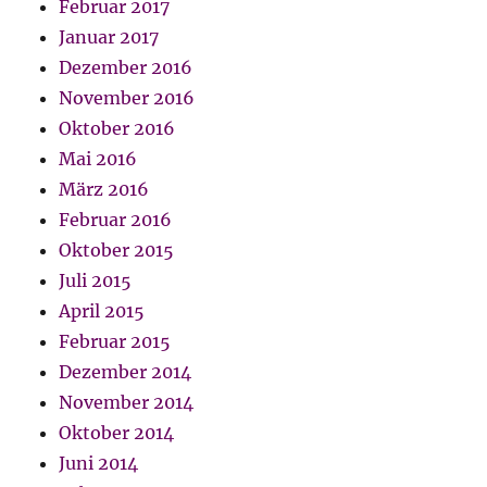
Februar 2017
Januar 2017
Dezember 2016
November 2016
Oktober 2016
Mai 2016
März 2016
Februar 2016
Oktober 2015
Juli 2015
April 2015
Februar 2015
Dezember 2014
November 2014
Oktober 2014
Juni 2014