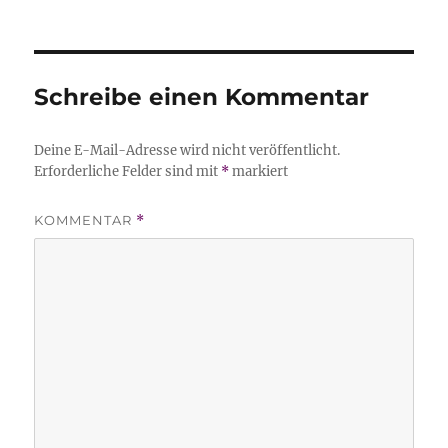
Schreibe einen Kommentar
Deine E-Mail-Adresse wird nicht veröffentlicht.
Erforderliche Felder sind mit
*
markiert
KOMMENTAR
*