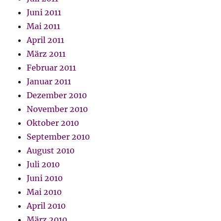
Juni 2011
Mai 2011
April 2011
März 2011
Februar 2011
Januar 2011
Dezember 2010
November 2010
Oktober 2010
September 2010
August 2010
Juli 2010
Juni 2010
Mai 2010
April 2010
März 2010