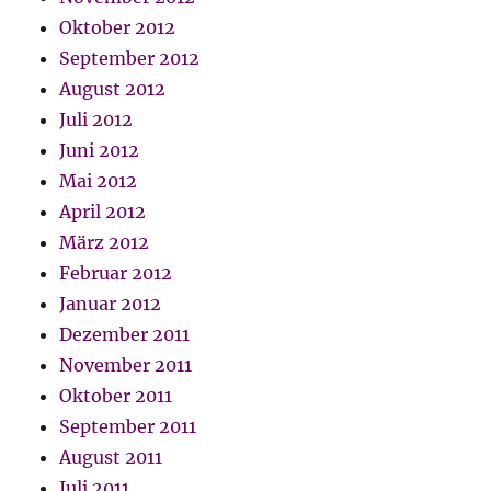
Oktober 2012
September 2012
August 2012
Juli 2012
Juni 2012
Mai 2012
April 2012
März 2012
Februar 2012
Januar 2012
Dezember 2011
November 2011
Oktober 2011
September 2011
August 2011
Juli 2011