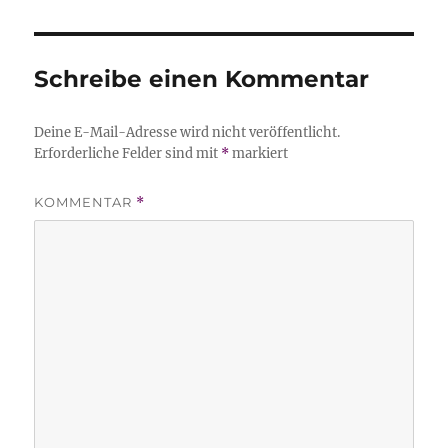
Schreibe einen Kommentar
Deine E-Mail-Adresse wird nicht veröffentlicht.
Erforderliche Felder sind mit
*
markiert
KOMMENTAR
*