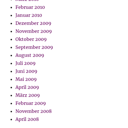
Februar 2010
Januar 2010
Dezember 2009
November 2009
Oktober 2009
September 2009
August 2009
Juli 2009
Juni 2009
Mai 2009
April 2009
März 2009
Februar 2009
November 2008
April 2008