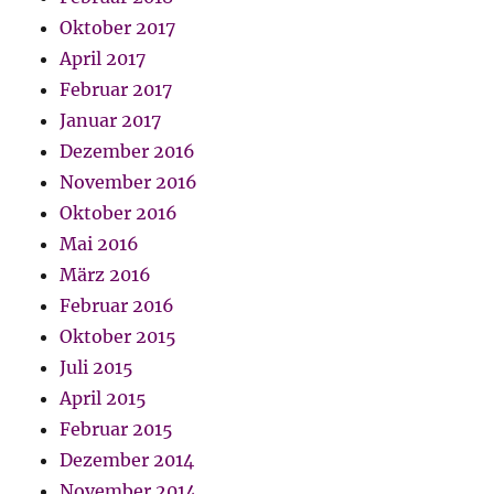
Oktober 2017
April 2017
Februar 2017
Januar 2017
Dezember 2016
November 2016
Oktober 2016
Mai 2016
März 2016
Februar 2016
Oktober 2015
Juli 2015
April 2015
Februar 2015
Dezember 2014
November 2014