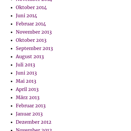
Oktober 2014
Juni 2014
Februar 2014
November 2013
Oktober 2013
September 2013
August 2013
Juli 2013
Juni 2013
Mai 2013
April 2013
März 2013
Februar 2013
Januar 2013
Dezember 2012
November 2012