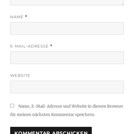
NAME
*
E-MAIL-ADRESSE
*
WEBSITE
Name, E-Mail-Adresse und Website in diesem Browser
für meinen nächsten Kommentar speichern.