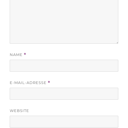
NAME
*
E-MAIL-ADRESSE
*
WEBSITE