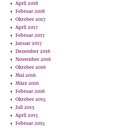
April 2018
Februar 2018
Oktober 2017
April 2017
Februar 2017
Januar 2017
Dezember 2016
November 2016
Oktober 2016
Mai 2016
März 2016
Februar 2016
Oktober 2015
Juli 2015
April 2015
Februar 2015