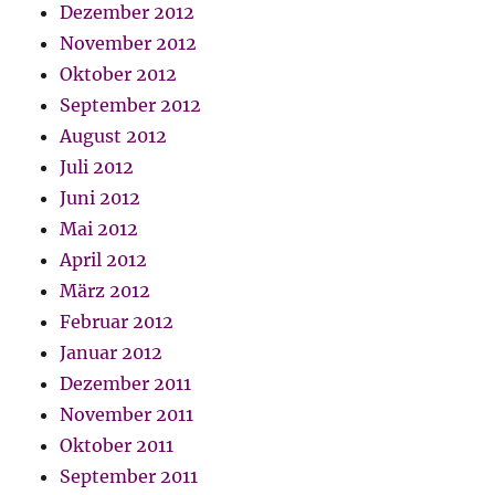
Dezember 2012
November 2012
Oktober 2012
September 2012
August 2012
Juli 2012
Juni 2012
Mai 2012
April 2012
März 2012
Februar 2012
Januar 2012
Dezember 2011
November 2011
Oktober 2011
September 2011