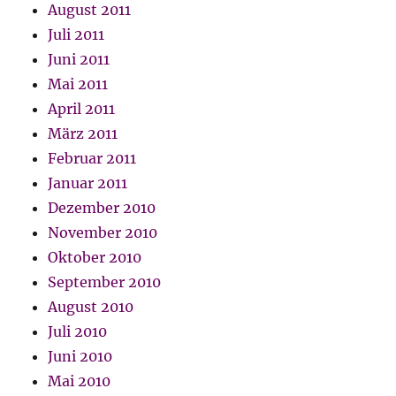
August 2011
Juli 2011
Juni 2011
Mai 2011
April 2011
März 2011
Februar 2011
Januar 2011
Dezember 2010
November 2010
Oktober 2010
September 2010
August 2010
Juli 2010
Juni 2010
Mai 2010