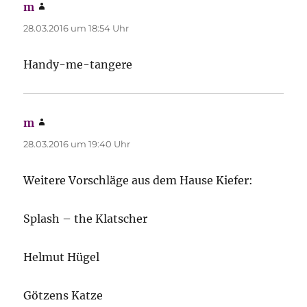
m
sagt:
28.03.2016 um 18:54 Uhr
Handy-me-tangere
m
sagt:
28.03.2016 um 19:40 Uhr
Weitere Vorschläge aus dem Hause Kiefer:
Splash – the Klatscher
Helmut Hügel
Götzens Katze