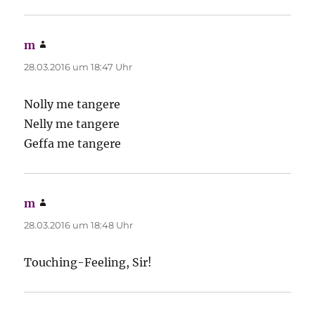
m
sagt:
28.03.2016 um 18:47 Uhr
Nolly me tangere
Nelly me tangere
Geffa me tangere
m
sagt:
28.03.2016 um 18:48 Uhr
Touching-Feeling, Sir!