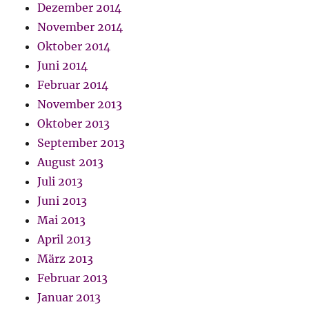
Dezember 2014
November 2014
Oktober 2014
Juni 2014
Februar 2014
November 2013
Oktober 2013
September 2013
August 2013
Juli 2013
Juni 2013
Mai 2013
April 2013
März 2013
Februar 2013
Januar 2013