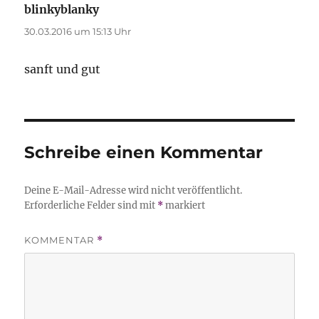
blinkyblanky
sagt:
30.03.2016 um 15:13 Uhr
sanft und gut
Schreibe einen Kommentar
Deine E-Mail-Adresse wird nicht veröffentlicht.
Erforderliche Felder sind mit
*
markiert
KOMMENTAR
*