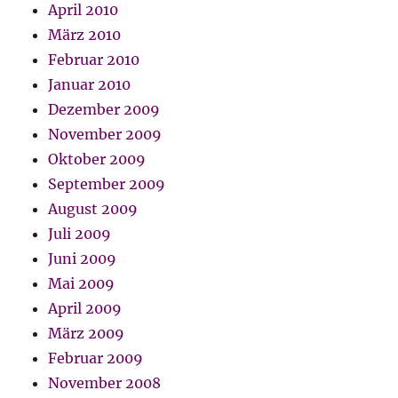
April 2010
März 2010
Februar 2010
Januar 2010
Dezember 2009
November 2009
Oktober 2009
September 2009
August 2009
Juli 2009
Juni 2009
Mai 2009
April 2009
März 2009
Februar 2009
November 2008