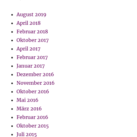
August 2019
April 2018
Februar 2018
Oktober 2017
April 2017
Februar 2017
Januar 2017
Dezember 2016
November 2016
Oktober 2016
Mai 2016
März 2016
Februar 2016
Oktober 2015
Juli 2015