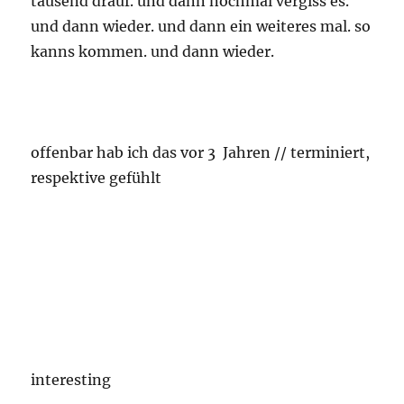
tausend drauf. und dann nochmal vergiss es.
und dann wieder. und dann ein weiteres mal. so
kanns kommen. und dann wieder.
offenbar hab ich das vor 3 Jahren // terminiert,
respektive gefühlt
interesting