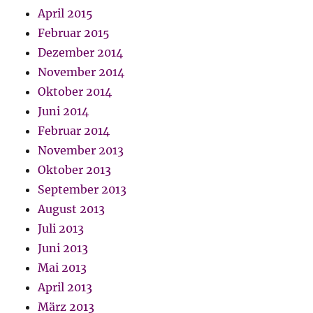
April 2015
Februar 2015
Dezember 2014
November 2014
Oktober 2014
Juni 2014
Februar 2014
November 2013
Oktober 2013
September 2013
August 2013
Juli 2013
Juni 2013
Mai 2013
April 2013
März 2013