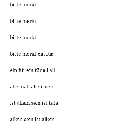
bitte merkt
bitte merkt
bitte merkt
bitte merkt ein für
ein für ein für all all
alle mal: allein sein
ist allein sein ist tata
allein sein ist allein