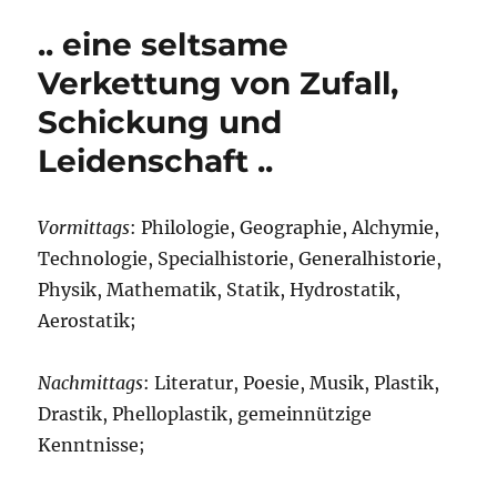
rien
.. eine seltsame
Verkettung von Zufall,
Schickung und
Leidenschaft ..
Vormittags
: Philologie, Geographie, Alchymie,
Technologie, Specialhistorie, Generalhistorie,
Physik, Mathematik, Statik, Hydrostatik,
Aerostatik;
Nachmittags
: Literatur, Poesie, Musik, Plastik,
Drastik, Phelloplastik, gemeinnützige
Kenntnisse;