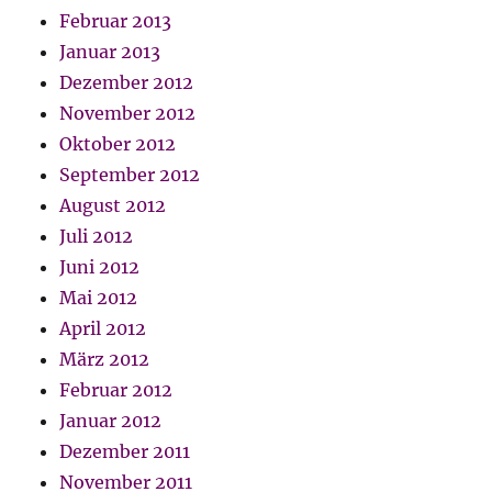
Februar 2013
Januar 2013
Dezember 2012
November 2012
Oktober 2012
September 2012
August 2012
Juli 2012
Juni 2012
Mai 2012
April 2012
März 2012
Februar 2012
Januar 2012
Dezember 2011
November 2011