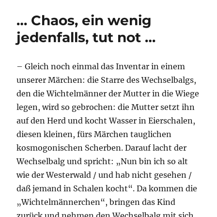
..
… Chaos, ein wenig
jedenfalls, tut not …
– Gleich noch einmal das Inventar in einem
unserer Märchen: die Starre des Wechselbalgs,
den die Wichtelmänner der Mutter in die Wiege
legen, wird so gebrochen: die Mutter setzt ihn
auf den Herd und kocht Wasser in Eierschalen,
diesen kleinen, fürs Märchen tauglichen
kosmogonischen Scherben. Darauf lacht der
Wechselbalg und spricht: „Nun bin ich so alt
wie der Westerwald / und hab nicht gesehen /
daß jemand in Schalen kocht“. Da kommen die
„Wichtelmännerchen“, bringen das Kind
zurück und nehmen den Wechselbalg mit sich