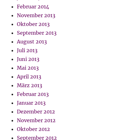
Februar 2014
November 2013
Oktober 2013
September 2013
August 2013
Juli 2013
Juni 2013
Mai 2013
April 2013
März 2013
Februar 2013
Januar 2013
Dezember 2012
November 2012
Oktober 2012
September 2012