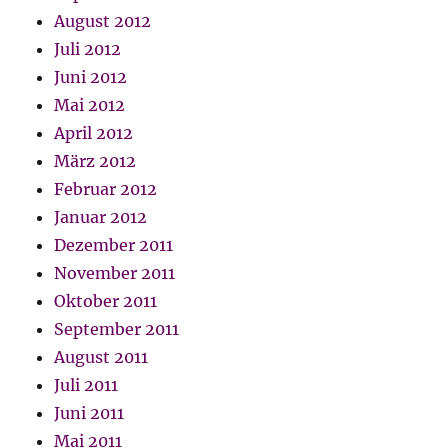
August 2012
Juli 2012
Juni 2012
Mai 2012
April 2012
März 2012
Februar 2012
Januar 2012
Dezember 2011
November 2011
Oktober 2011
September 2011
August 2011
Juli 2011
Juni 2011
Mai 2011