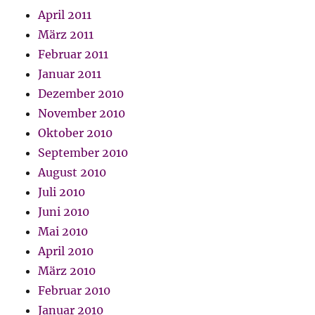
April 2011
März 2011
Februar 2011
Januar 2011
Dezember 2010
November 2010
Oktober 2010
September 2010
August 2010
Juli 2010
Juni 2010
Mai 2010
April 2010
März 2010
Februar 2010
Januar 2010