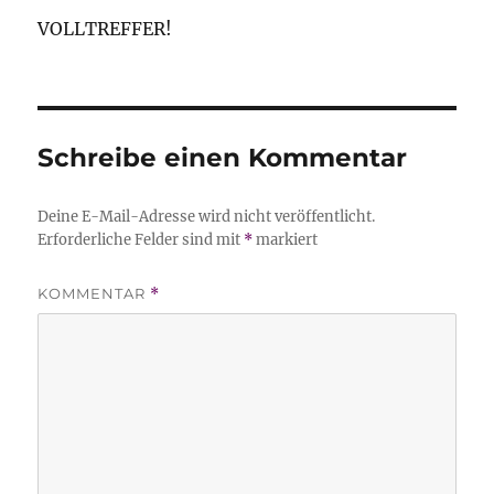
VOLLTREFFER!
Schreibe einen Kommentar
Deine E-Mail-Adresse wird nicht veröffentlicht.
Erforderliche Felder sind mit
*
markiert
KOMMENTAR
*