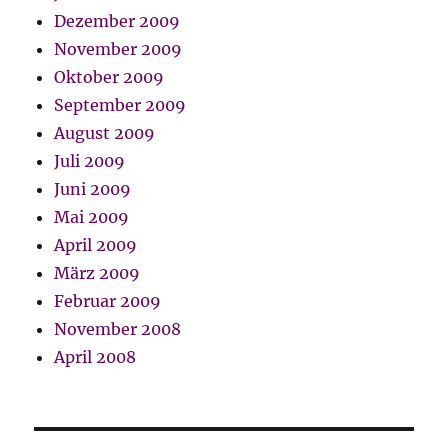
Dezember 2009
November 2009
Oktober 2009
September 2009
August 2009
Juli 2009
Juni 2009
Mai 2009
April 2009
März 2009
Februar 2009
November 2008
April 2008