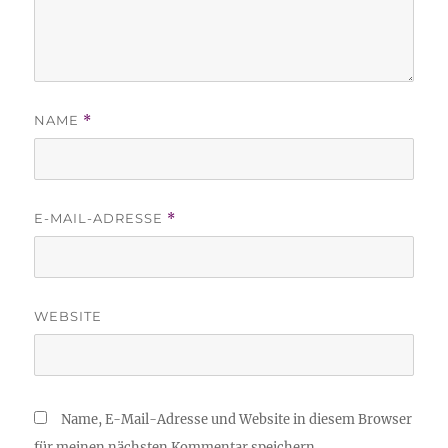
NAME
*
E-MAIL-ADRESSE
*
WEBSITE
Name, E-Mail-Adresse und Website in diesem Browser
für meinen nächsten Kommentar speichern.