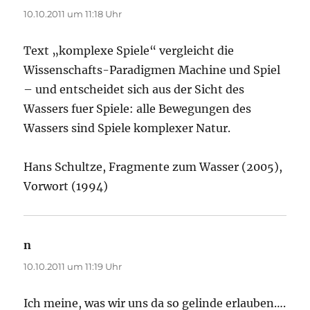
10.10.2011 um 11:18 Uhr
Text „komplexe Spiele“ vergleicht die
Wissenschafts-Paradigmen Machine und Spiel
– und entscheidet sich aus der Sicht des
Wassers fuer Spiele: alle Bewegungen des
Wassers sind Spiele komplexer Natur.
Hans Schultze, Fragmente zum Wasser (2005),
Vorwort (1994)
n
sagt:
10.10.2011 um 11:19 Uhr
Ich meine, was wir uns da so gelinde erlauben….