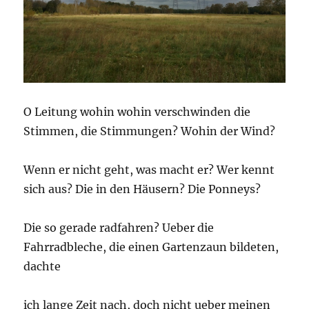
O Leitung wohin wohin verschwinden die
Stimmen, die Stimmungen? Wohin der Wind?
Wenn er nicht geht, was macht er? Wer kennt
sich aus? Die in den Häusern? Die Ponneys?
Die so gerade radfahren? Ueber die
Fahrradbleche, die einen Gartenzaun bildeten,
dachte
ich lange Zeit nach, doch nicht ueber meinen