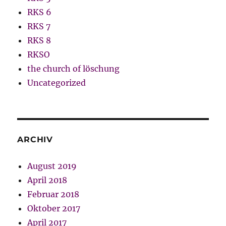
RKS 6
RKS 7
RKS 8
RKSO
the church of löschung
Uncategorized
ARCHIV
August 2019
April 2018
Februar 2018
Oktober 2017
April 2017