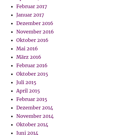
Februar 2017
Januar 2017
Dezember 2016
November 2016
Oktober 2016
Mai 2016
März 2016
Februar 2016
Oktober 2015
Juli 2015
April 2015
Februar 2015
Dezember 2014
November 2014
Oktober 2014
Juni 2014