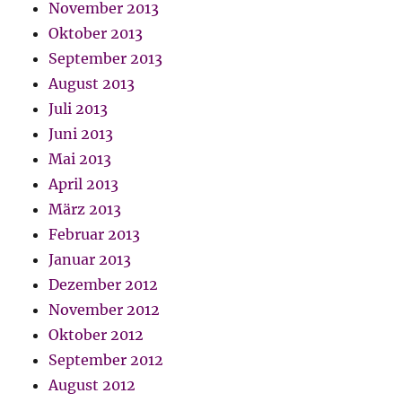
November 2013
Oktober 2013
September 2013
August 2013
Juli 2013
Juni 2013
Mai 2013
April 2013
März 2013
Februar 2013
Januar 2013
Dezember 2012
November 2012
Oktober 2012
September 2012
August 2012