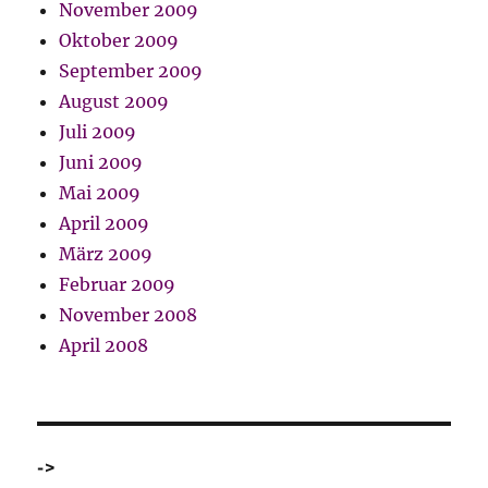
November 2009
Oktober 2009
September 2009
August 2009
Juli 2009
Juni 2009
Mai 2009
April 2009
März 2009
Februar 2009
November 2008
April 2008
->