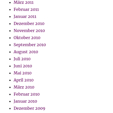
März 2011
Februar 2011
Januar 2011
Dezember 2010
November 2010
Oktober 2010
September 2010
August 2010
Juli 2010
Juni 2010
Mai 2010
April 2010
März 2010
Februar 2010
Januar 2010
Dezember 2009