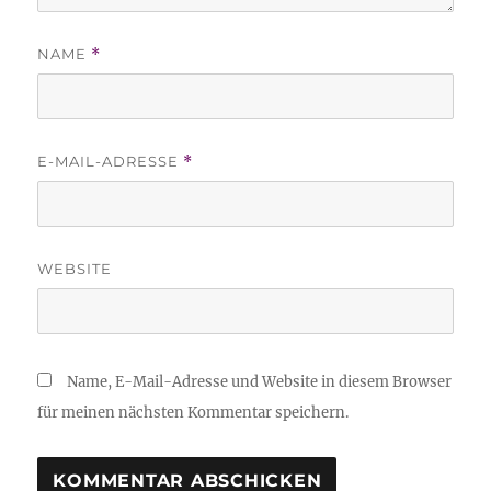
NAME
*
E-MAIL-ADRESSE
*
WEBSITE
Name, E-Mail-Adresse und Website in diesem Browser
für meinen nächsten Kommentar speichern.