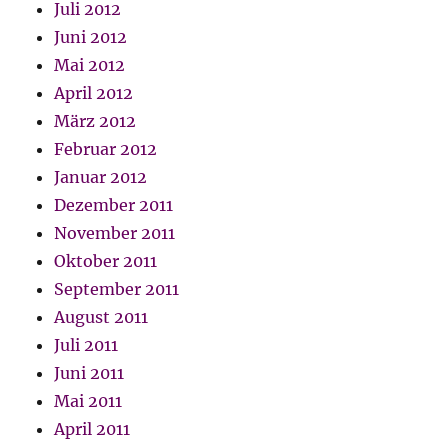
Juli 2012
Juni 2012
Mai 2012
April 2012
März 2012
Februar 2012
Januar 2012
Dezember 2011
November 2011
Oktober 2011
September 2011
August 2011
Juli 2011
Juni 2011
Mai 2011
April 2011