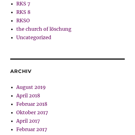
RKS 7
RKS 8
RKSO
the church of löschung
Uncategorized
ARCHIV
August 2019
April 2018
Februar 2018
Oktober 2017
April 2017
Februar 2017