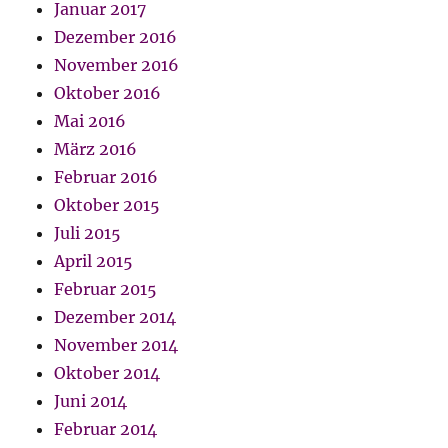
Januar 2017
Dezember 2016
November 2016
Oktober 2016
Mai 2016
März 2016
Februar 2016
Oktober 2015
Juli 2015
April 2015
Februar 2015
Dezember 2014
November 2014
Oktober 2014
Juni 2014
Februar 2014