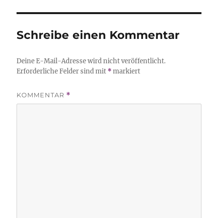
Schreibe einen Kommentar
Deine E-Mail-Adresse wird nicht veröffentlicht.
Erforderliche Felder sind mit
*
markiert
KOMMENTAR
*