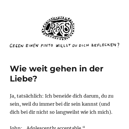
rottenkinckschow
Wie weit gehen in der
Liebe?
Ja, tatsächlich: Ich beneide dich darum, du zu
sein, weil du immer bei dir sein kannst (und
dich bei dir nicht so langweilst wie ich mich).
John: „Adolescently acceptable.“