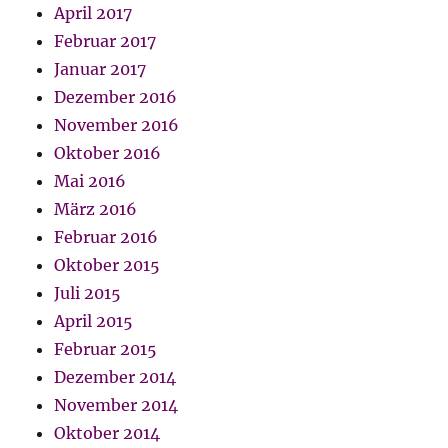
April 2017
Februar 2017
Januar 2017
Dezember 2016
November 2016
Oktober 2016
Mai 2016
März 2016
Februar 2016
Oktober 2015
Juli 2015
April 2015
Februar 2015
Dezember 2014
November 2014
Oktober 2014