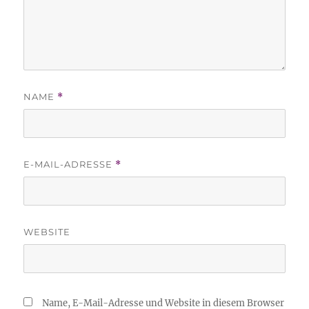
NAME
*
E-MAIL-ADRESSE
*
WEBSITE
Name, E-Mail-Adresse und Website in diesem Browser