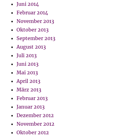
Juni 2014
Februar 2014
November 2013
Oktober 2013
September 2013
August 2013
Juli 2013
Juni 2013
Mai 2013
April 2013
März 2013
Februar 2013
Januar 2013
Dezember 2012
November 2012
Oktober 2012