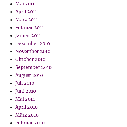
Mai 2011
April 2011
März 2011
Februar 2011
Januar 2011
Dezember 2010
November 2010
Oktober 2010
September 2010
August 2010
Juli 2010
Juni 2010
Mai 2010
April 2010
März 2010
Februar 2010