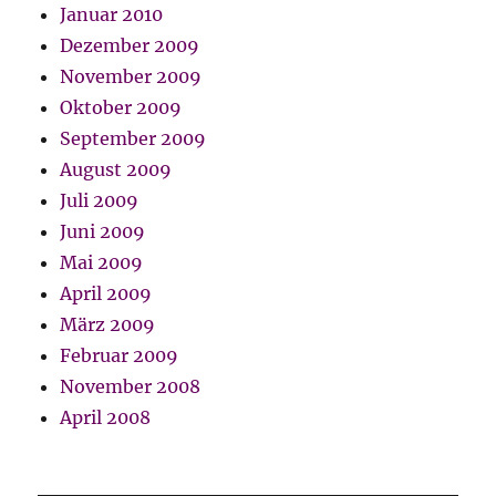
Januar 2010
Dezember 2009
November 2009
Oktober 2009
September 2009
August 2009
Juli 2009
Juni 2009
Mai 2009
April 2009
März 2009
Februar 2009
November 2008
April 2008