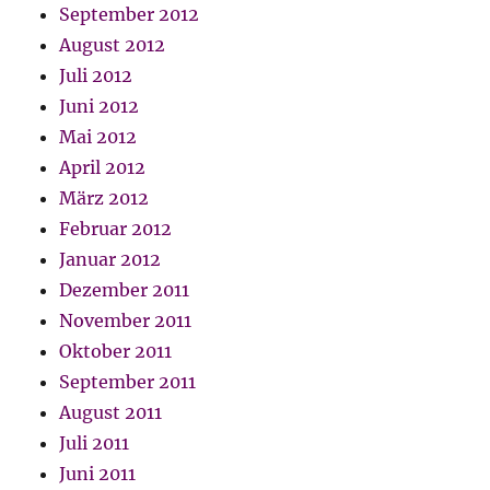
September 2012
August 2012
Juli 2012
Juni 2012
Mai 2012
April 2012
März 2012
Februar 2012
Januar 2012
Dezember 2011
November 2011
Oktober 2011
September 2011
August 2011
Juli 2011
Juni 2011