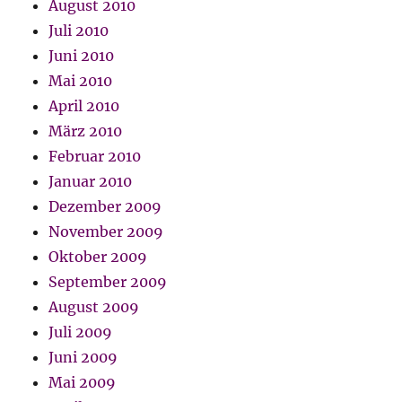
August 2010
Juli 2010
Juni 2010
Mai 2010
April 2010
März 2010
Februar 2010
Januar 2010
Dezember 2009
November 2009
Oktober 2009
September 2009
August 2009
Juli 2009
Juni 2009
Mai 2009