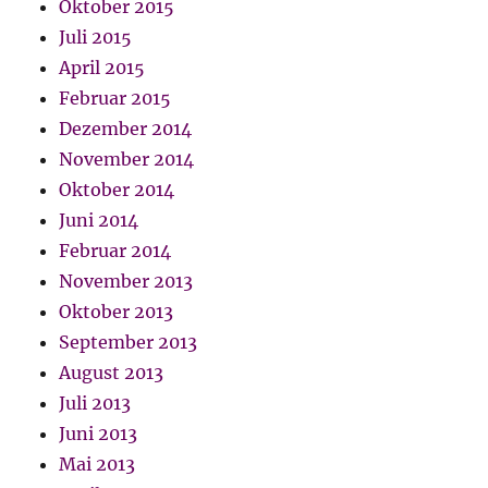
Oktober 2015
Juli 2015
April 2015
Februar 2015
Dezember 2014
November 2014
Oktober 2014
Juni 2014
Februar 2014
November 2013
Oktober 2013
September 2013
August 2013
Juli 2013
Juni 2013
Mai 2013