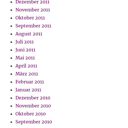
Dezember 2011
November 2011
Oktober 2011
September 2011
August 2011
Juli 2011
Juni 2011
Mai 2011
April 2011
März 2011
Februar 2011
Januar 2011
Dezember 2010
November 2010
Oktober 2010
September 2010