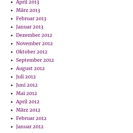
April 2013
März 2013
Februar 2013
Januar 2013
Dezember 2012
November 2012
Oktober 2012
September 2012
August 2012
Juli 2012
Juni 2012
Mai 2012
April 2012
März 2012
Februar 2012
Januar 2012