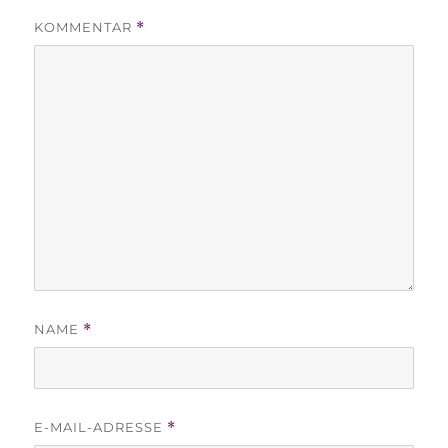
KOMMENTAR
*
NAME
*
E-MAIL-ADRESSE
*