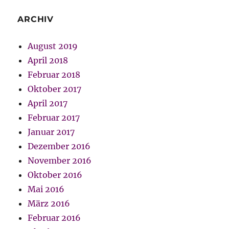
ARCHIV
August 2019
April 2018
Februar 2018
Oktober 2017
April 2017
Februar 2017
Januar 2017
Dezember 2016
November 2016
Oktober 2016
Mai 2016
März 2016
Februar 2016