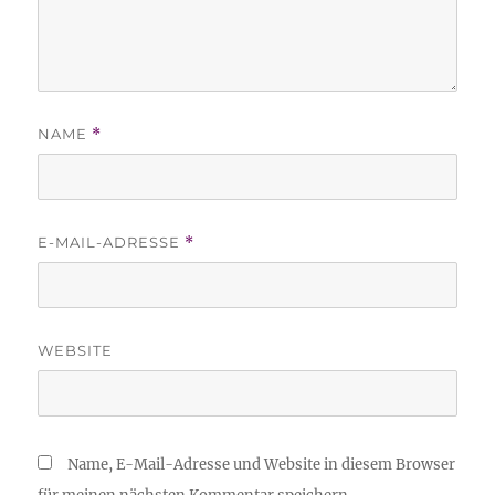
NAME
*
E-MAIL-ADRESSE
*
WEBSITE
Name, E-Mail-Adresse und Website in diesem Browser