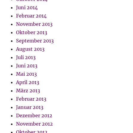
Juni 2014
Februar 2014
November 2013
Oktober 2013
September 2013
August 2013
Juli 2013
Juni 2013
Mai 2013
April 2013
März 2013
Februar 2013
Januar 2013
Dezember 2012
November 2012
Oktober 2012