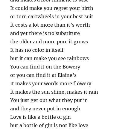
It could make you regret your birth
or turn cartwheels in your best suit
It costs a lot more than it’s worth
and yet there is no substitute
the older and more pure it grows
It has no color in itself
but it can make you see rainbows
You can find it on the Bowery
or you can find it at Elaine’s
It makes your words more flowery
It makes the sun shine, makes it rain
You just get out what they put in
and they never put in enough
Love is like a bottle of gin
but a bottle of gin is not like love