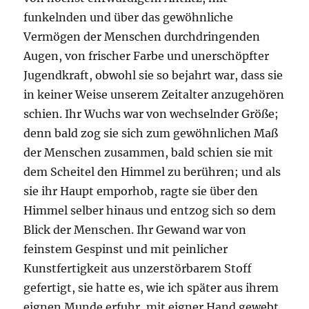
funkelnden und über das gewöhnliche
Vermögen der Menschen durchdringenden
Augen, von frischer Farbe und unerschöpfter
Jugendkraft, obwohl sie so bejahrt war, dass sie
in keiner Weise unserem Zeitalter anzugehören
schien. Ihr Wuchs war von wechselnder Größe;
denn bald zog sie sich zum gewöhnlichen Maß
der Menschen zusammen, bald schien sie mit
dem Scheitel den Himmel zu berühren; und als
sie ihr Haupt emporhob, ragte sie über den
Himmel selber hinaus und entzog sich so dem
Blick der Menschen. Ihr Gewand war von
feinstem Gespinst und mit peinlicher
Kunstfertigkeit aus unzerstörbarem Stoff
gefertigt, sie hatte es, wie ich später aus ihrem
eignen Munde erfuhr, mit eigner Hand gewebt.