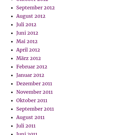
September 2012
August 2012
Juli 2012
Juni 2012
Mai 2012
April 2012
März 2012
Februar 2012
Januar 2012
Dezember 2011
November 2011
Oktober 2011
September 2011
August 2011
Juli 2011
Juni 2011