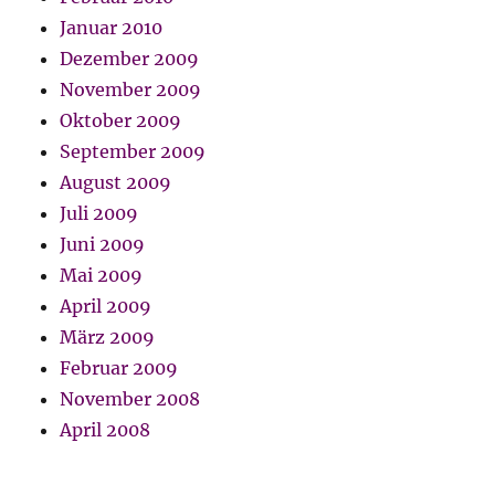
Januar 2010
Dezember 2009
November 2009
Oktober 2009
September 2009
August 2009
Juli 2009
Juni 2009
Mai 2009
April 2009
März 2009
Februar 2009
November 2008
April 2008