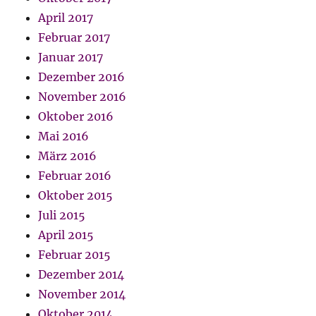
April 2017
Februar 2017
Januar 2017
Dezember 2016
November 2016
Oktober 2016
Mai 2016
März 2016
Februar 2016
Oktober 2015
Juli 2015
April 2015
Februar 2015
Dezember 2014
November 2014
Oktober 2014