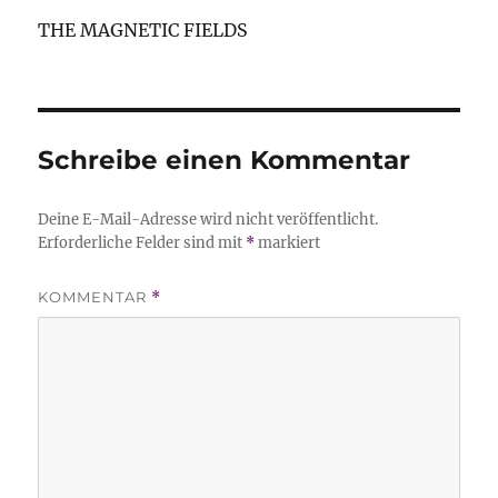
THE MAGNETIC FIELDS
Schreibe einen Kommentar
Deine E-Mail-Adresse wird nicht veröffentlicht.
Erforderliche Felder sind mit
*
markiert
KOMMENTAR
*