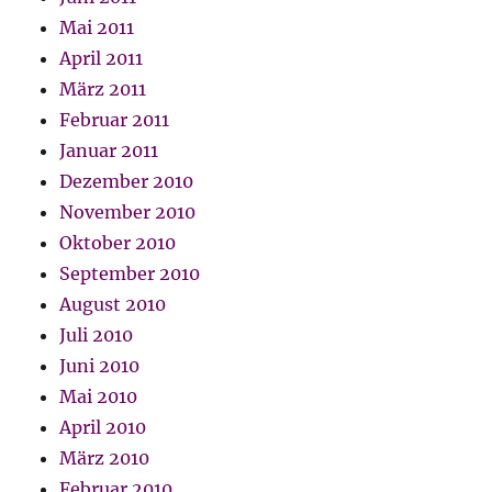
Mai 2011
April 2011
März 2011
Februar 2011
Januar 2011
Dezember 2010
November 2010
Oktober 2010
September 2010
August 2010
Juli 2010
Juni 2010
Mai 2010
April 2010
März 2010
Februar 2010