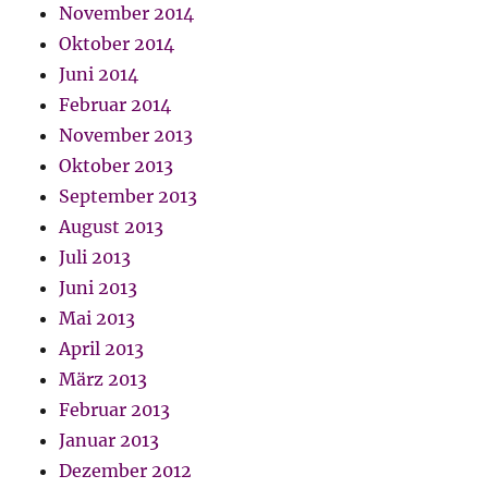
November 2014
Oktober 2014
Juni 2014
Februar 2014
November 2013
Oktober 2013
September 2013
August 2013
Juli 2013
Juni 2013
Mai 2013
April 2013
März 2013
Februar 2013
Januar 2013
Dezember 2012