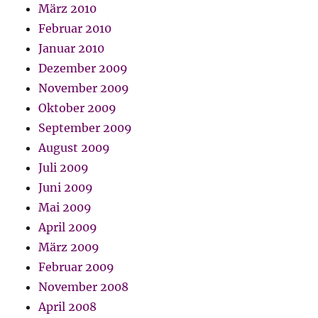
März 2010
Februar 2010
Januar 2010
Dezember 2009
November 2009
Oktober 2009
September 2009
August 2009
Juli 2009
Juni 2009
Mai 2009
April 2009
März 2009
Februar 2009
November 2008
April 2008