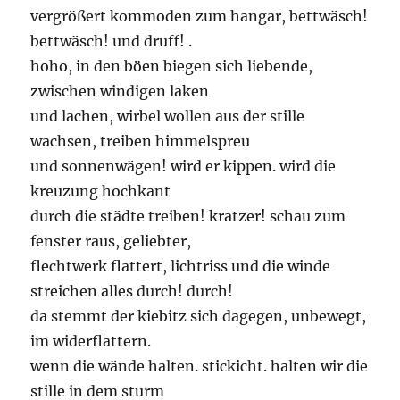
vergrößert kommoden zum hangar, bettwäsch!
bettwäsch! und druff! .
hoho, in den böen biegen sich liebende,
zwischen windigen laken
und lachen, wirbel wollen aus der stille
wachsen, treiben himmelspreu
und sonnenwägen! wird er kippen. wird die
kreuzung hochkant
durch die städte treiben! kratzer! schau zum
fenster raus, geliebter,
flechtwerk flattert, lichtriss und die winde
streichen alles durch! durch!
da stemmt der kiebitz sich dagegen, unbewegt,
im widerflattern.
wenn die wände halten. stickicht. halten wir die
stille in dem sturm