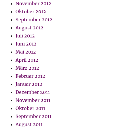
November 2012
Oktober 2012
September 2012
August 2012
Juli 2012
Juni 2012
Mai 2012
April 2012
März 2012
Februar 2012
Januar 2012
Dezember 2011
November 2011
Oktober 2011
September 2011
August 2011