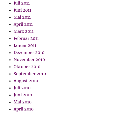
Juli 2011
Juni 2011
Mai 2011
April 2011
März 2011
Februar 2011
Januar 2011
Dezember 2010
November 2010
Oktober 2010
September 2010
August 2010
Juli 2010
Juni 2010
Mai 2010
April 2010