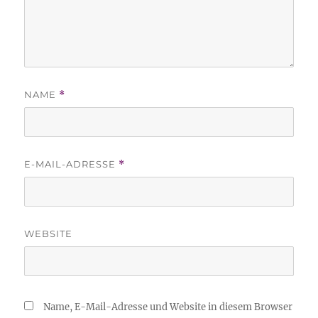
NAME
*
E-MAIL-ADRESSE
*
WEBSITE
Name, E-Mail-Adresse und Website in diesem Browser