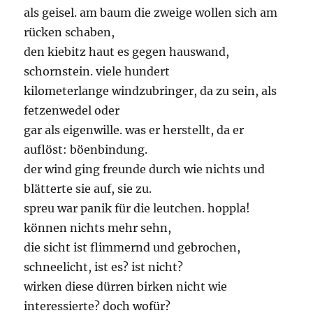
als geisel. am baum die zweige wollen sich am
rücken schaben,
den kiebitz haut es gegen hauswand,
schornstein. viele hundert
kilometerlange windzubringer, da zu sein, als
fetzenwedel oder
gar als eigenwille. was er herstellt, da er
auflöst: böenbindung.
der wind ging freunde durch wie nichts und
blätterte sie auf, sie zu.
spreu war panik für die leutchen. hoppla!
können nichts mehr sehn,
die sicht ist flimmernd und gebrochen,
schneelicht, ist es? ist nicht?
wirken diese dürren birken nicht wie
interessierte? doch wofür?