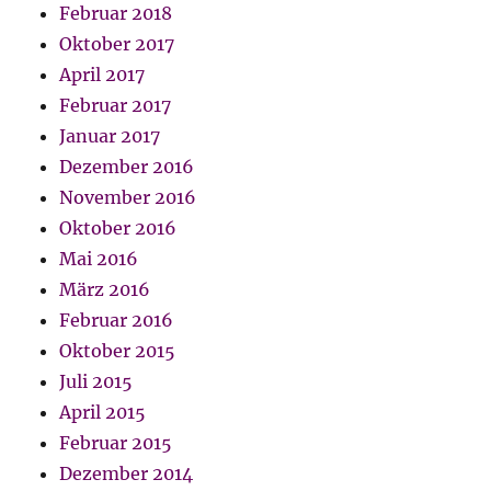
Februar 2018
Oktober 2017
April 2017
Februar 2017
Januar 2017
Dezember 2016
November 2016
Oktober 2016
Mai 2016
März 2016
Februar 2016
Oktober 2015
Juli 2015
April 2015
Februar 2015
Dezember 2014